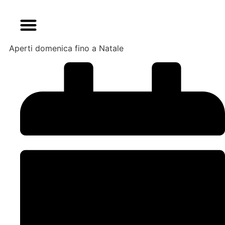
Aperti domenica fino a Natale