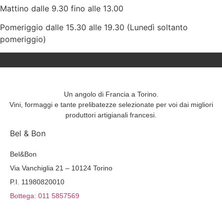
Mattino dalle 9.30 fino alle 13.00
Pomeriggio dalle 15.30 alle 19.30 (Lunedì soltanto
pomeriggio)
Un angolo di Francia a Torino.
Vini, formaggi e tante prelibatezze selezionate per voi dai migliori
produttori artigianali francesi.
Bel & Bon
Bel&Bon
Via Vanchiglia 21 – 10124 Torino
P.I. 11980820010
Bottega: 011 5857569