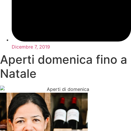
Dicembre 7, 2019
Aperti domenica fino a
Natale