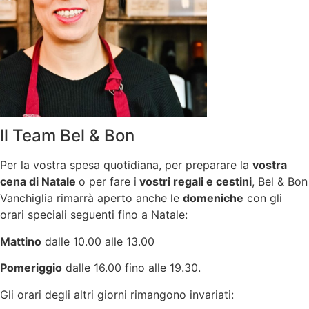
Il Team Bel & Bon
Per la vostra spesa quotidiana, per preparare la
vostra
cena di Natale
o per fare i
vostri regali e cestini
, Bel & Bon
Vanchiglia rimarrà aperto anche le
domeniche
con gli
orari speciali seguenti fino a Natale:
Mattino
dalle 10.00 alle 13.00
Pomeriggio
dalle 16.00 fino alle 19.30.
Gli orari degli altri giorni rimangono invariati: