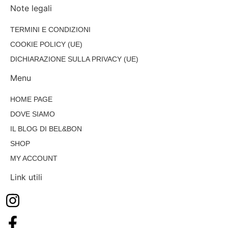
Note legali
TERMINI E CONDIZIONI
COOKIE POLICY (UE)
DICHIARAZIONE SULLA PRIVACY (UE)
Menu
HOME PAGE
DOVE SIAMO
IL BLOG DI BEL&BON
SHOP
MY ACCOUNT
Link utili