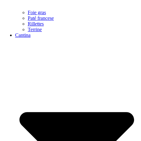
Foie gras
Paté francese
Rillettes
Terrine
Cantina