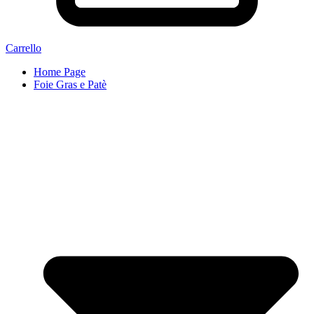
Carrello
Home Page
Foie Gras e Patè