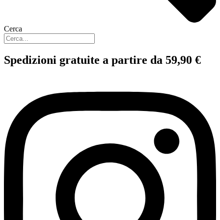
Cerca
Spedizioni gratuite a partire da 59,90 €