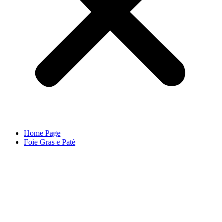
Home Page
Foie Gras e Patè