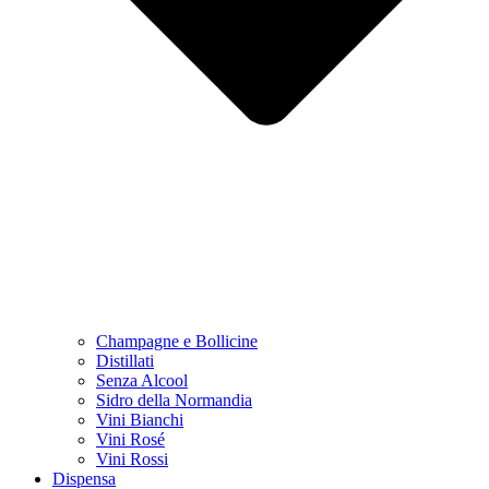
Champagne e Bollicine
Distillati
Senza Alcool
Sidro della Normandia
Vini Bianchi
Vini Rosé
Vini Rossi
Dispensa