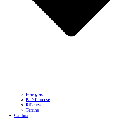
Foie gras
Paté francese
Rillettes
Terrine
Cantina