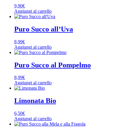
9,90
€
Aggiungi al carrello
Puro Succo all’Uva
8,99
€
Aggiungi al carrello
Puro Succo al Pompelmo
8,99
€
Aggiungi al carrello
Limonata Bio
6,50
€
Aggiungi al carrello