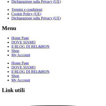
Dichiarazione sulla Privacy (UE)
Termini e condizioni
Cookie Policy (UE)
Dichiarazione sulla Privacy (UE)
Menu
Home Page
DOVE SIAMO
Il BLOG DI BEL&BON
Shop
My Account
Home Page
DOVE SIAMO
Il BLOG DI BEL&BON
Shop
My Account
Link utili