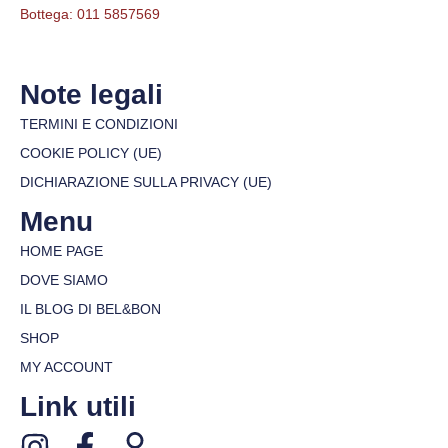
Bottega: 011 5857569
Note legali
TERMINI E CONDIZIONI
COOKIE POLICY (UE)
DICHIARAZIONE SULLA PRIVACY (UE)
Menu
HOME PAGE
DOVE SIAMO
IL BLOG DI BEL&BON
SHOP
MY ACCOUNT
Link utili