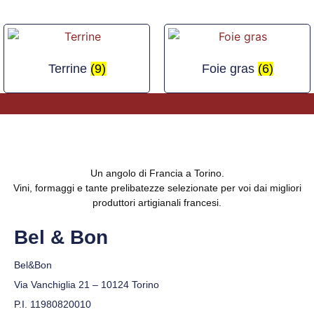
Terrine
(9)
Foie gras
(6)
Un angolo di Francia a Torino.
Vini, formaggi e tante prelibatezze selezionate per voi dai migliori
produttori artigianali francesi.
Bel & Bon
Bel&Bon
Via Vanchiglia 21 – 10124 Torino
P.I. 11980820010