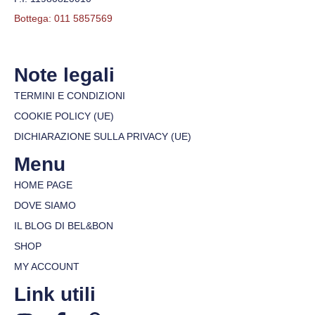
Bottega: 011 5857569
Note legali
TERMINI E CONDIZIONI
COOKIE POLICY (UE)
DICHIARAZIONE SULLA PRIVACY (UE)
Menu
HOME PAGE
DOVE SIAMO
IL BLOG DI BEL&BON
SHOP
MY ACCOUNT
Link utili