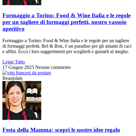
Formaggio a Torino: Food & Wine Italia e le regole
per un tagliere di formaggi perfetti, nostro vassoio
aperitivo
Formaggio a Torino: Food & Wine Italia e le regole per un tagliere
di formaggi perfetti. Bel & Bon, è un paradiso per gli amanti di caci
e affini. Ecco i loro suggerimenti per sceglierli e gustarli al meglio.
Leggi Tutto
17 Giugno 2025
Nessun commento
Beaujolais
Festa della Mamma: scopri le nostre idee regalo