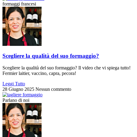
formaggi francesi
Scegliere la qualità del suo formaggio?
Scegliere la qualità del suo formaggio? Il video che vi spiega tutto!
Fermier laitier, vaccino, capra, pecora!
Leggi Tutto
28 Giugno 2025
Nessun commento
Parlano di noi