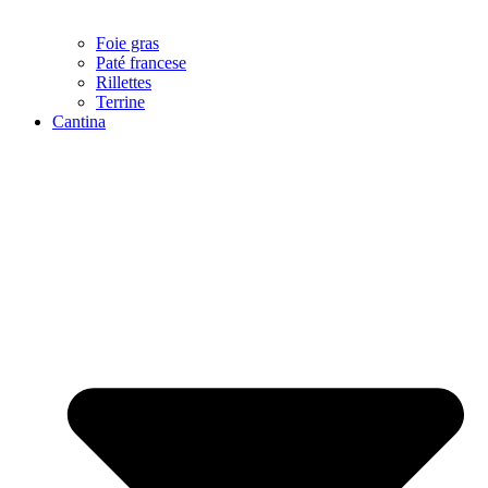
Foie gras
Paté francese
Rillettes
Terrine
Cantina