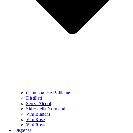
Champagne e Bollicine
Distillati
Senza Alcool
Sidro della Normandia
Vini Bianchi
Vini Rosé
Vini Rossi
Dispensa