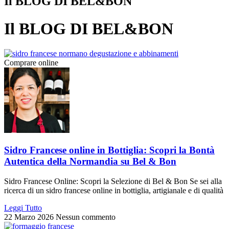
Il BLOG DI BEL&BON
Il BLOG DI BEL&BON
Comprare online
Sidro Francese online in Bottiglia: Scopri la Bontà
Autentica della Normandia su Bel & Bon
Sidro Francese Online: Scopri la Selezione di Bel & Bon Se sei alla
ricerca di un sidro francese online in bottiglia, artigianale e di qualità
Leggi Tutto
22 Marzo 2026
Nessun commento