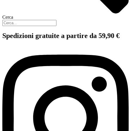
Cerca
Spedizioni gratuite a partire da 59,90 €