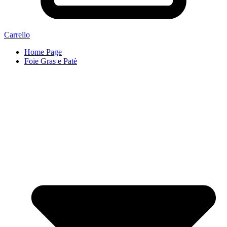
Carrello
Home Page
Foie Gras e Patè