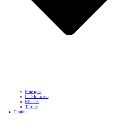
Foie gras
Paté francese
Rillettes
Terrine
Cantina