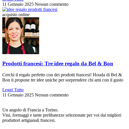
11 Gennaio 2025
Nessun commento
acquisto online
Prodotti francesi: Tre idee regalo da Bel & Bon
Cerchi il regalo perfetto con dei prodotti francesi! Houda di Bel &
Bon ti propone tre idee uniche per sorprendere chi ami con il gusto
Leggi Tutto
11 Gennaio 2025
Nessun commento
Un angolo di Francia a Torino.
Vini, formaggi e tante prelibatezze selezionate per voi dai migliori
produttori artigianali francesi.