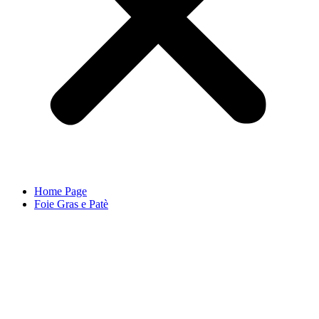
Home Page
Foie Gras e Patè