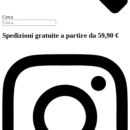
Cerca
Spedizioni gratuite a partire da 59,90 €