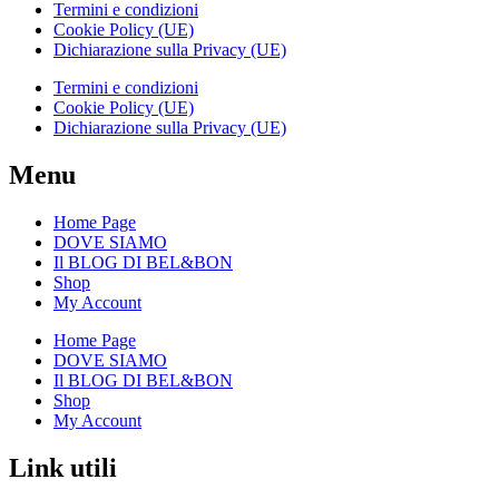
Termini e condizioni
Cookie Policy (UE)
Dichiarazione sulla Privacy (UE)
Termini e condizioni
Cookie Policy (UE)
Dichiarazione sulla Privacy (UE)
Menu
Home Page
DOVE SIAMO
Il BLOG DI BEL&BON
Shop
My Account
Home Page
DOVE SIAMO
Il BLOG DI BEL&BON
Shop
My Account
Link utili