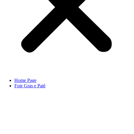
Home Page
Foie Gras e Patè