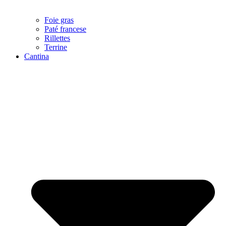
Foie gras
Paté francese
Rillettes
Terrine
Cantina