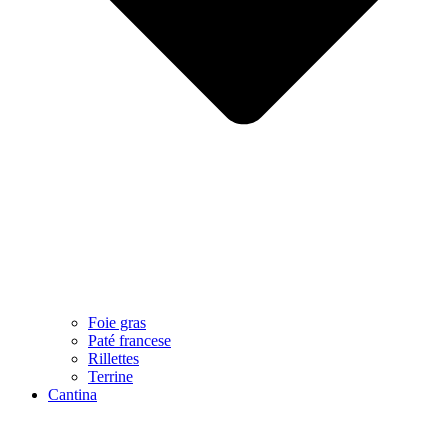
Foie gras
Paté francese
Rillettes
Terrine
Cantina