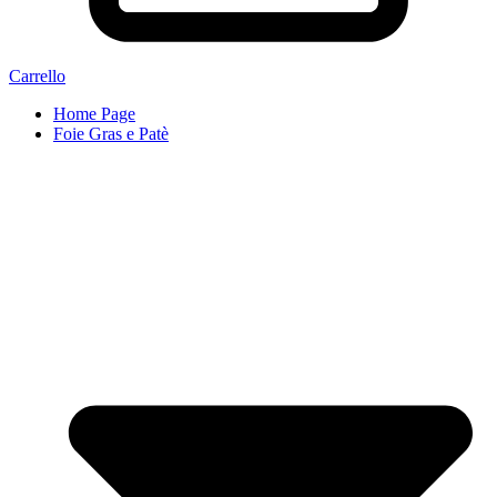
Carrello
Home Page
Foie Gras e Patè