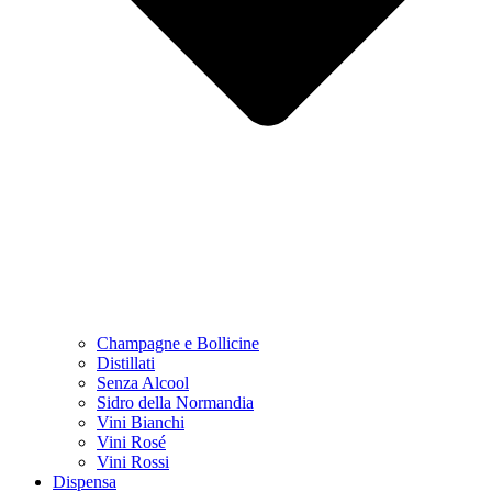
Champagne e Bollicine
Distillati
Senza Alcool
Sidro della Normandia
Vini Bianchi
Vini Rosé
Vini Rossi
Dispensa