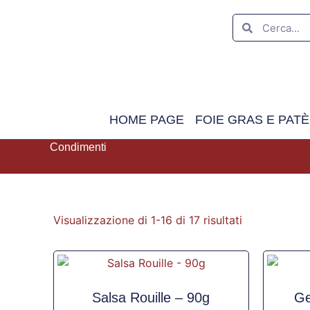
HOME PAGE
FOIE GRAS E PATÈ
Condimenti
Visualizzazione di 1-16 di 17 risultati
Salsa Rouille – 90g
Ge