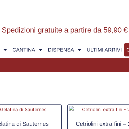
Spedizioni gratuite a partire da 59,90 €
CANTINA
DISPENSA
ULTIMI ARRIVI
latina di Sauternes
Cetriolini extra fini –