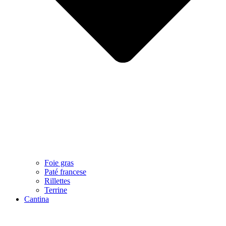
Foie gras
Paté francese
Rillettes
Terrine
Cantina