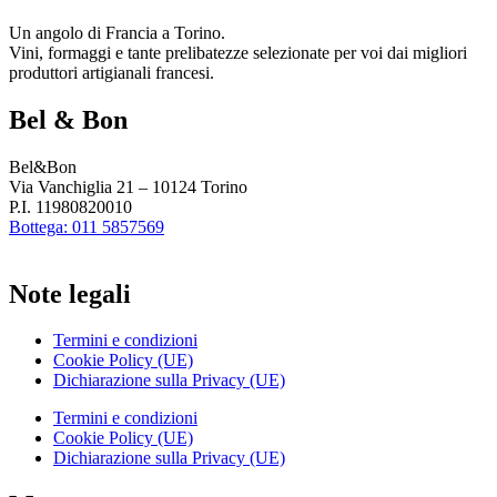
Un angolo di Francia a Torino.
Vini, formaggi e tante prelibatezze selezionate per voi dai migliori
produttori artigianali francesi.
Bel & Bon
Bel&Bon
Via Vanchiglia 21 – 10124 Torino
P.I. 11980820010
Bottega: 011 5857569
Note legali
Termini e condizioni
Cookie Policy (UE)
Dichiarazione sulla Privacy (UE)
Termini e condizioni
Cookie Policy (UE)
Dichiarazione sulla Privacy (UE)