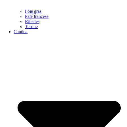
Foie gras
Paté francese
Rillettes
Terrine
Cantina