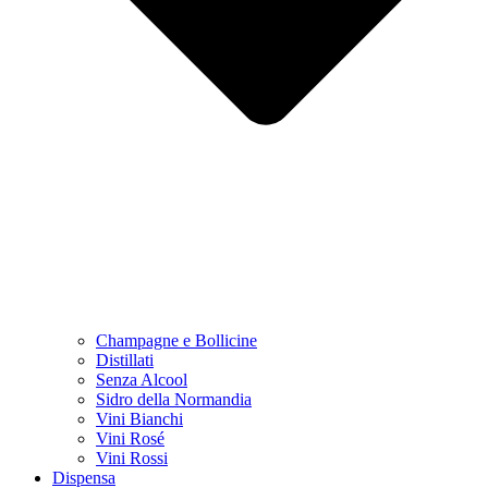
Champagne e Bollicine
Distillati
Senza Alcool
Sidro della Normandia
Vini Bianchi
Vini Rosé
Vini Rossi
Dispensa