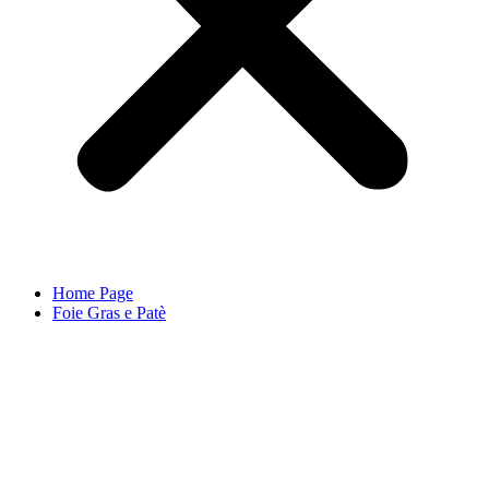
Home Page
Foie Gras e Patè