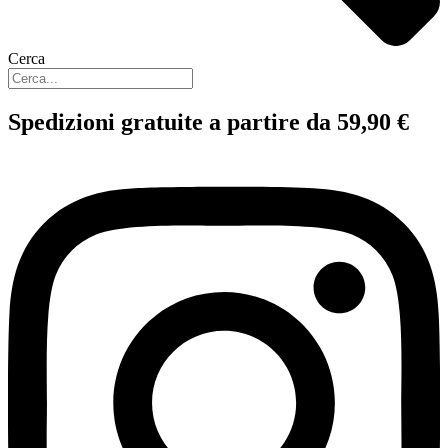
Cerca
Spedizioni gratuite a partire da 59,90 €