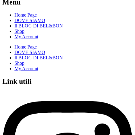
Menu
Home Page
DOVE SIAMO
Il BLOG DI BEL&BON
Shop
My Account
Home Page
DOVE SIAMO
Il BLOG DI BEL&BON
Shop
My Account
Link utili