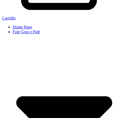
Carrello
Home Page
Foie Gras e Patè