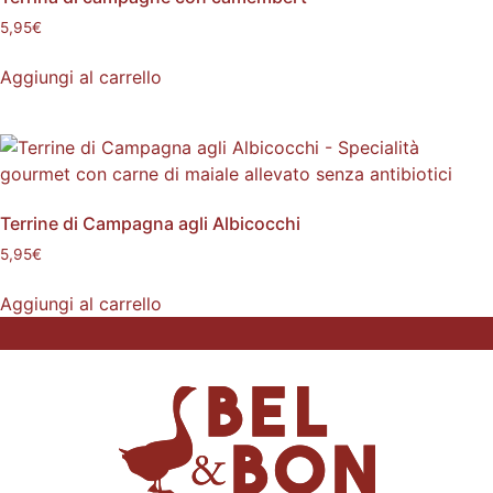
5,95
€
Aggiungi al carrello
Terrine di Campagna agli Albicocchi
5,95
€
Aggiungi al carrello