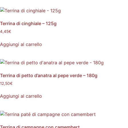
Terrina di cinghiale – 125g
4,45
€
Aggiungi al carrello
Terrina di petto d’anatra al pepe verde – 180g
12,50
€
Aggiungi al carrello
Terrina di campagne con camembert