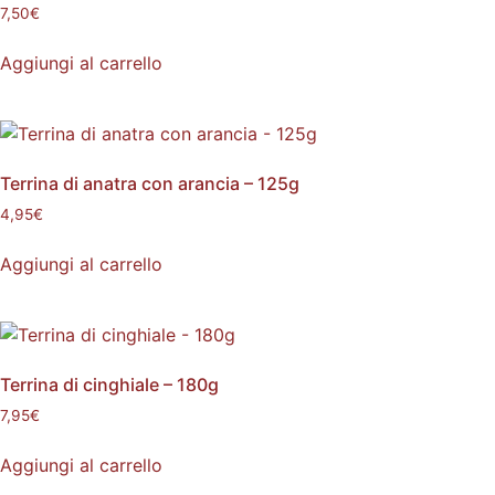
7,50
€
Aggiungi al carrello
Terrina di anatra con arancia – 125g
4,95
€
Aggiungi al carrello
Terrina di cinghiale – 180g
7,95
€
Aggiungi al carrello