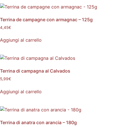
Terrina de campagne con armagnac – 125g
4,45
€
Aggiungi al carrello
Terrina di campagna al Calvados
5,99
€
Aggiungi al carrello
Terrina di anatra con arancia – 180g