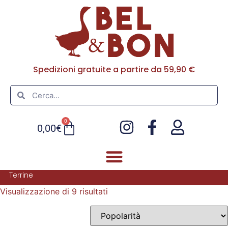
Spedizioni gratuite a partire da 59,90 €
0
0,00
€
Terrine
Visualizzazione di 9 risultati