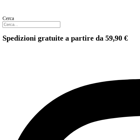
Cerca
Spedizioni gratuite a partire da 59,90 €