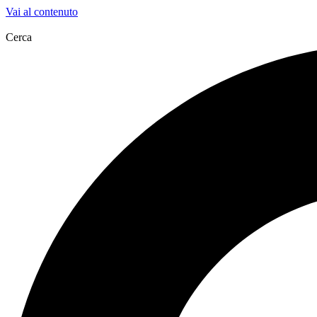
Vai al contenuto
Cerca