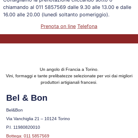
chiamando al 011 5857569 dalle 9.30 alle 13.00 e dalle
16.00 alle 20.00 (lunedì soltanto pomeriggio).
Prenota on line
Telefona
Un angolo di Francia a Torino.
Vini, formaggi e tante prelibatezze selezionate per voi dai migliori
produttori artigianali francesi.
Bel & Bon
Bel&Bon
Via Vanchiglia 21 – 10124 Torino
P.I. 11980820010
Bottega: 011 5857569