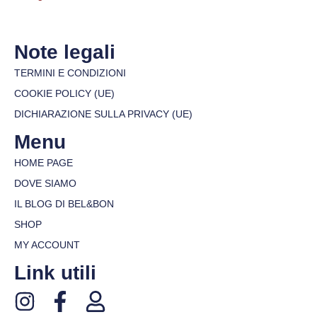
Note legali
TERMINI E CONDIZIONI
COOKIE POLICY (UE)
DICHIARAZIONE SULLA PRIVACY (UE)
Menu
HOME PAGE
DOVE SIAMO
IL BLOG DI BEL&BON
SHOP
MY ACCOUNT
Link utili