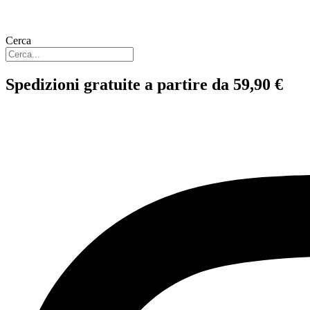
Cerca
Spedizioni gratuite a partire da 59,90 €