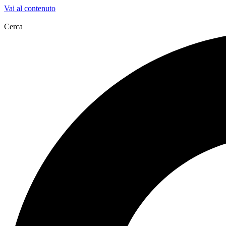
Vai al contenuto
Cerca