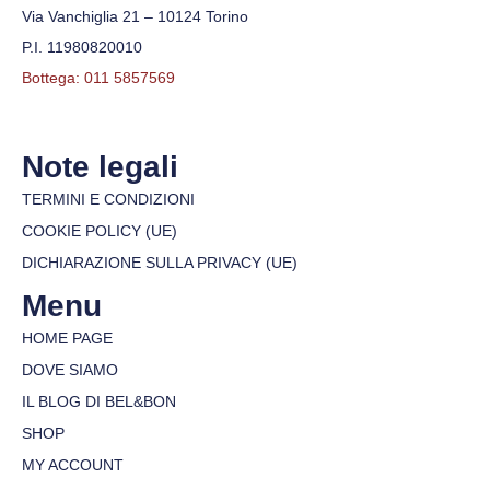
Via Vanchiglia 21 – 10124 Torino
P.I. 11980820010
Bottega: 011 5857569
Note legali
TERMINI E CONDIZIONI
COOKIE POLICY (UE)
DICHIARAZIONE SULLA PRIVACY (UE)
Menu
HOME PAGE
DOVE SIAMO
IL BLOG DI BEL&BON
SHOP
MY ACCOUNT