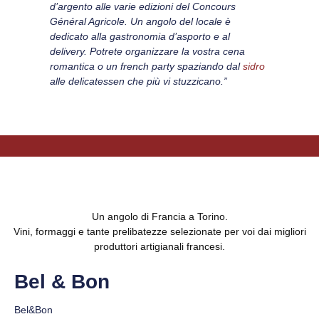
d’argento alle varie edizioni del Concours
Général Agricole. Un angolo del locale è
dedicato alla gastronomia d’asporto e al
delivery. Potrete organizzare la vostra cena
romantica o un french party spaziando dal
sidro
alle delicatessen che più vi stuzzicano.”
Un angolo di Francia a Torino.
Vini, formaggi e tante prelibatezze selezionate per voi dai migliori
produttori artigianali francesi.
Bel & Bon
Bel&Bon