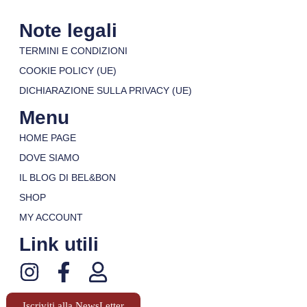
Note legali
TERMINI E CONDIZIONI
COOKIE POLICY (UE)
DICHIARAZIONE SULLA PRIVACY (UE)
Menu
HOME PAGE
DOVE SIAMO
IL BLOG DI BEL&BON
SHOP
MY ACCOUNT
Link utili
Iscriviti alla NewsLetter