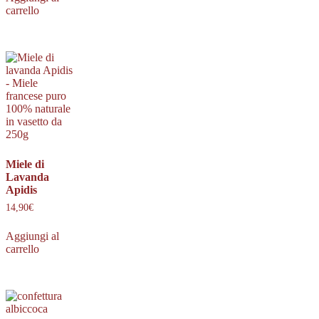
carrello
Miele di
Lavanda
Apidis
14,90
€
Aggiungi al
carrello