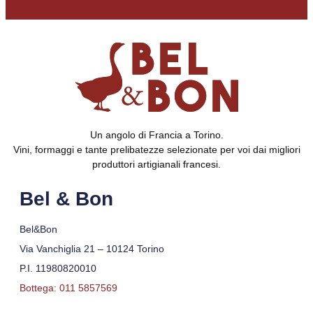
Un angolo di Francia a Torino.
Vini, formaggi e tante prelibatezze selezionate per voi dai migliori
produttori artigianali francesi.
Bel & Bon
Bel&Bon
Via Vanchiglia 21 – 10124 Torino
P.I. 11980820010
Bottega: 011 5857569