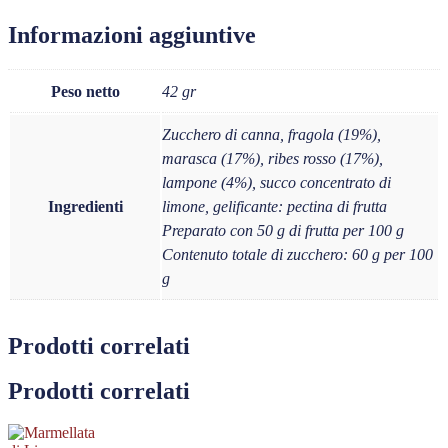
Informazioni aggiuntive
Peso netto
42 gr
Zucchero di canna, fragola (19%),
marasca (17%), ribes rosso (17%),
lampone (4%), succo concentrato di
Ingredienti
limone, gelificante: pectina di frutta
Preparato con 50 g di frutta per 100 g
Contenuto totale di zucchero: 60 g per 100
g
Prodotti correlati
Prodotti correlati