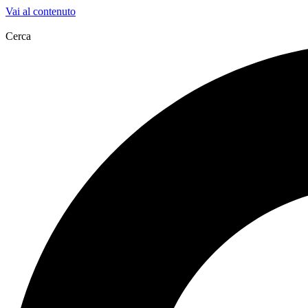
Vai al contenuto
Cerca