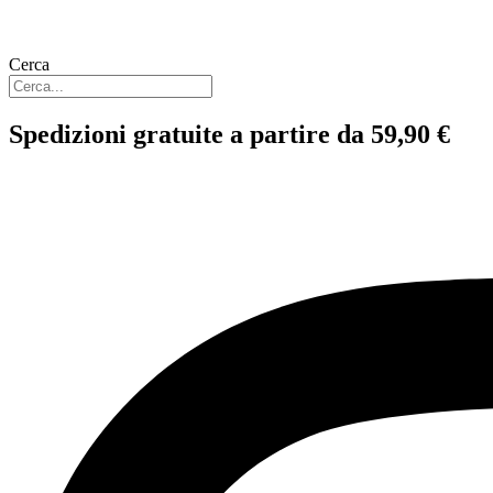
Cerca
Spedizioni gratuite a partire da 59,90 €