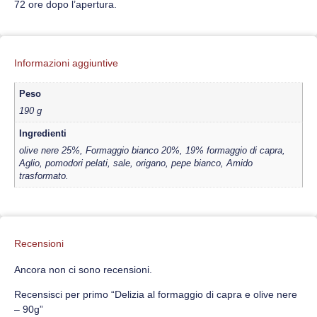
72 ore dopo l’apertura.
Informazioni aggiuntive
Peso
190 g
Ingredienti
olive nere 25%, Formaggio bianco 20%, 19% formaggio di capra,
Aglio, pomodori pelati, sale, origano, pepe bianco, Amido
trasformato.
Recensioni
Ancora non ci sono recensioni.
Recensisci per primo “Delizia al formaggio di capra e olive nere
– 90g”