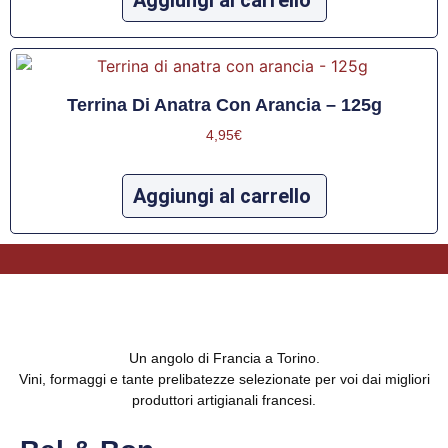
Aggiungi al carrello
Terrina Di Anatra Con Arancia – 125g
4,95
€
Aggiungi al carrello
Un angolo di Francia a Torino.
Vini, formaggi e tante prelibatezze selezionate per voi dai migliori
produttori artigianali francesi.