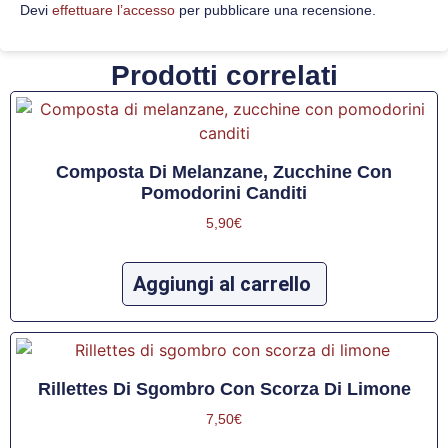
Devi
effettuare l’accesso
per pubblicare una recensione.
Prodotti correlati
Composta Di Melanzane, Zucchine Con
Pomodorini Canditi
5,90
€
Aggiungi al carrello
Rillettes Di Sgombro Con Scorza Di Limone
7,50
€