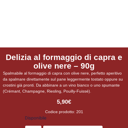
Delizia al formaggio di capra e
olive nere – 90g
Spalmabile al formaggio di capra con olive nere, perfetto aperitivo
da spalmare direttamente sul pane leggermente tostato oppure su
crostini già pronti. Da abbinare a un vino bianco o uno spumante
(Crémant, Champagne, Riesling, Pouilly-Fuissé).
5,90
€
Codice prodotto: 201
Disponibile