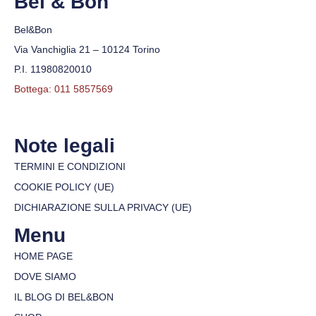
Bel & Bon
Bel&Bon
Via Vanchiglia 21 – 10124 Torino
P.I. 11980820010
Bottega: 011 5857569
Note legali
TERMINI E CONDIZIONI
COOKIE POLICY (UE)
DICHIARAZIONE SULLA PRIVACY (UE)
Menu
HOME PAGE
DOVE SIAMO
IL BLOG DI BEL&BON