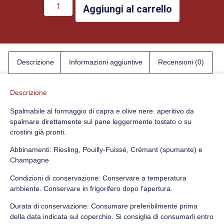
Aggiungi al carrello
Descrizione
Informazioni aggiuntive
Recensioni (0)
Descrizione
Spalmabile al formaggio di capra e olive nere: aperitivo da
spalmare direttamente sul pane leggermente tostato o su
crostini già pronti.
Abbinamenti: Riesling, Pouilly-Fuissé, Crémant (spumante) e
Champagne
Condizioni di conservazione: Conservare a temperatura
ambiente. Conservare in frigorifero dopo l’apertura.
Durata di conservazione: Consumare preferibilmente prima
della data indicata sul coperchio. Si consiglia di consumarli entro