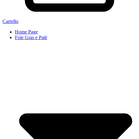
Carrello
Home Page
Foie Gras e Patè