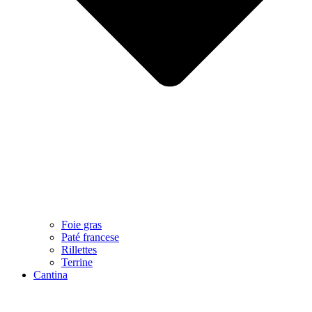
Foie gras
Paté francese
Rillettes
Terrine
Cantina