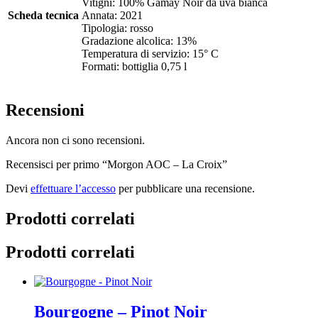
Vitigni: 100% Gamay Noir da uva bianca
Scheda tecnica
Annata: 2021
Tipologia: rosso
Gradazione alcolica: 13%
Temperatura di servizio: 15° C
Formati: bottiglia 0,75 l
Recensioni
Ancora non ci sono recensioni.
Recensisci per primo “Morgon AOC – La Croix”
Devi
effettuare l’accesso
per pubblicare una recensione.
Prodotti correlati
Prodotti correlati
Bourgogne – Pinot Noir