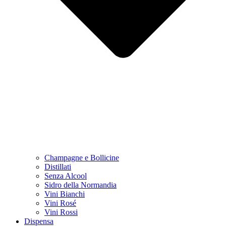
Champagne e Bollicine
Distillati
Senza Alcool
Sidro della Normandia
Vini Bianchi
Vini Rosé
Vini Rossi
Dispensa