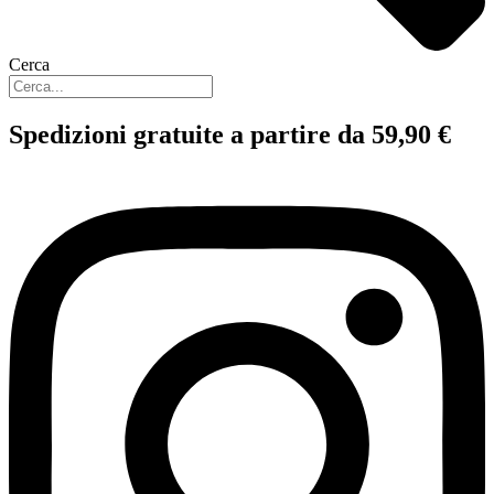
Cerca
Spedizioni gratuite a partire da 59,90 €