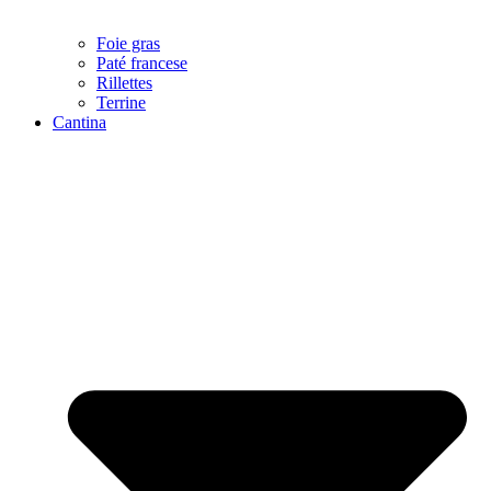
Foie gras
Paté francese
Rillettes
Terrine
Cantina