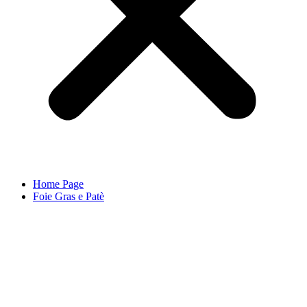
Home Page
Foie Gras e Patè