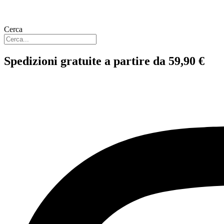
Cerca
Spedizioni gratuite a partire da 59,90 €