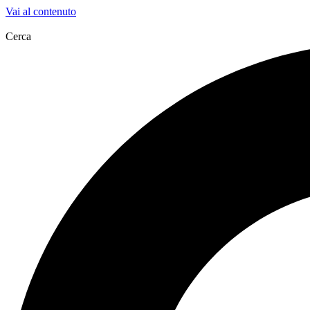
Vai al contenuto
Cerca