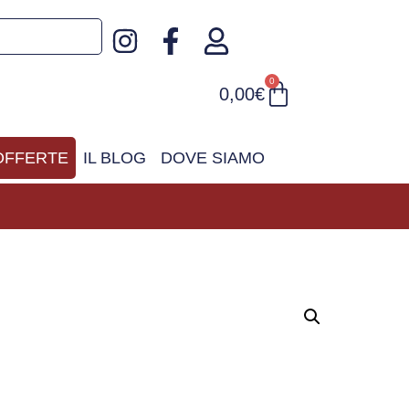
0
0,00
€
OFFERTE
IL BLOG
DOVE SIAMO