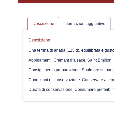
Descrizione
Informazioni aggiuntive
Descrizione
Una terrina di anatra (125 g), equilibrata e gust
Abbinamenti: Crémant d’alsace, Saint Emilion, 
Consigli per la preparazione: Spalmare su pane
Condizioni di conservazione: Conservare a temp
Durata di conservazione: Consumare preferibilm