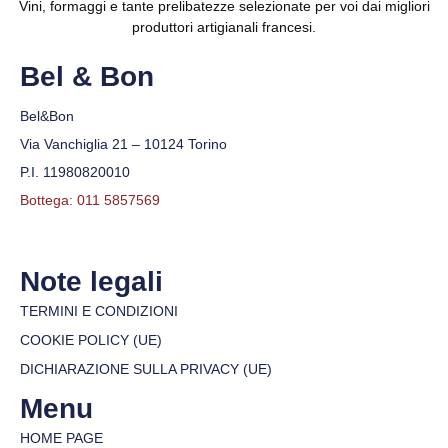
Vini, formaggi e tante prelibatezze selezionate per voi dai migliori
produttori artigianali francesi.
Bel & Bon
Bel&Bon
Via Vanchiglia 21 – 10124 Torino
P.I. 11980820010
Bottega: 011 5857569
Note legali
TERMINI E CONDIZIONI
COOKIE POLICY (UE)
DICHIARAZIONE SULLA PRIVACY (UE)
Menu
HOME PAGE