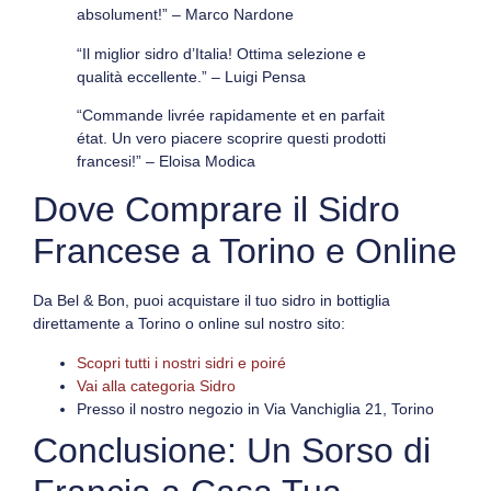
absolument!” –
Marco Nardone
“Il miglior sidro d’Italia! Ottima selezione e
qualità eccellente.” –
Luigi Pensa
“Commande livrée rapidamente et en parfait
état. Un vero piacere scoprire questi prodotti
francesi!” –
Eloisa Modica
Dove Comprare il Sidro
Francese a Torino e Online
Da
Bel & Bon
, puoi acquistare il tuo
sidro in bottiglia
direttamente a Torino o online sul nostro sito:
Scopri tutti i nostri sidri e poiré
Vai alla categoria Sidro
Presso il nostro negozio in
Via Vanchiglia 21, Torino
Conclusione: Un Sorso di