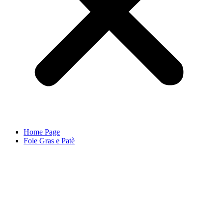
Home Page
Foie Gras e Patè