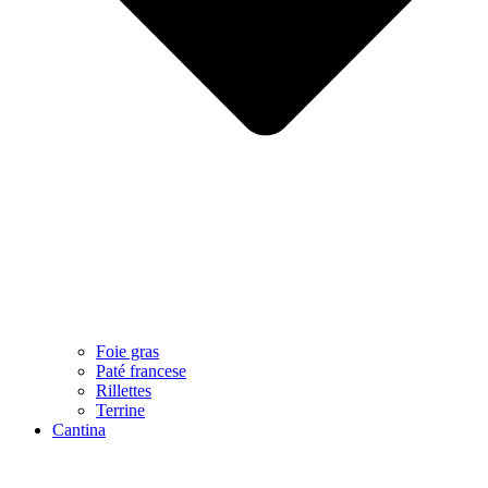
Foie gras
Paté francese
Rillettes
Terrine
Cantina