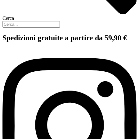
Cerca
Spedizioni gratuite a partire da 59,90 €