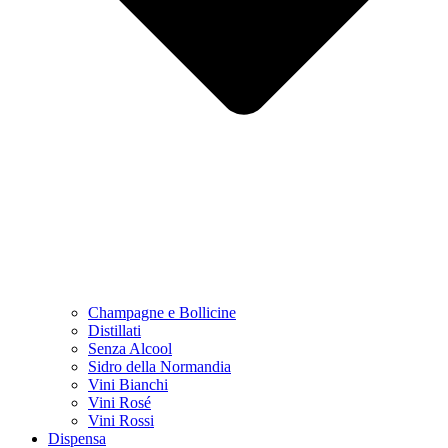
Champagne e Bollicine
Distillati
Senza Alcool
Sidro della Normandia
Vini Bianchi
Vini Rosé
Vini Rossi
Dispensa