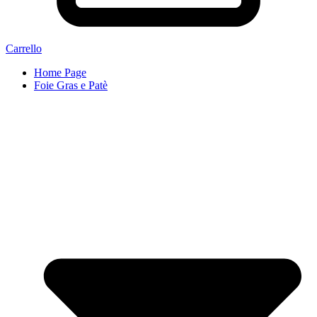
Carrello
Home Page
Foie Gras e Patè