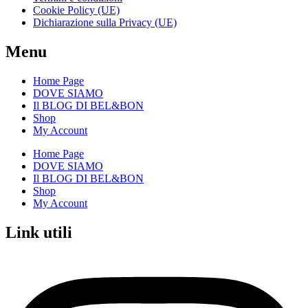
Cookie Policy (UE)
Dichiarazione sulla Privacy (UE)
Menu
Home Page
DOVE SIAMO
Il BLOG DI BEL&BON
Shop
My Account
Home Page
DOVE SIAMO
Il BLOG DI BEL&BON
Shop
My Account
Link utili