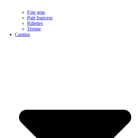
Foie gras
Paté francese
Rillettes
Terrine
Cantina