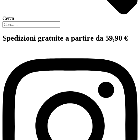
Cerca
Spedizioni gratuite a partire da 59,90 €