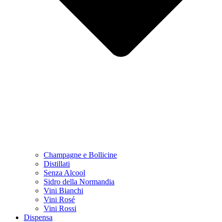
Champagne e Bollicine
Distillati
Senza Alcool
Sidro della Normandia
Vini Bianchi
Vini Rosé
Vini Rossi
Dispensa