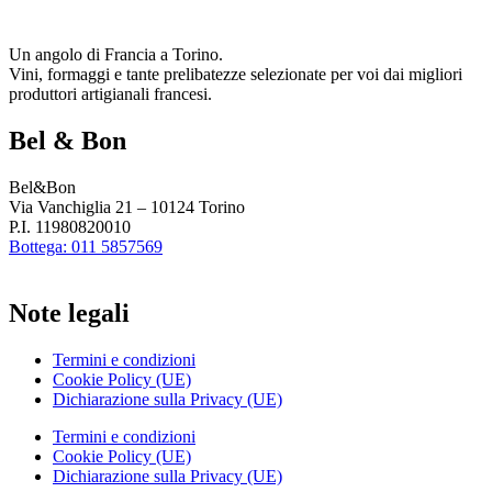
Un angolo di Francia a Torino.
Vini, formaggi e tante prelibatezze selezionate per voi dai migliori
produttori artigianali francesi.
Bel & Bon
Bel&Bon
Via Vanchiglia 21 – 10124 Torino
P.I. 11980820010
Bottega: 011 5857569
Note legali
Termini e condizioni
Cookie Policy (UE)
Dichiarazione sulla Privacy (UE)
Termini e condizioni
Cookie Policy (UE)
Dichiarazione sulla Privacy (UE)