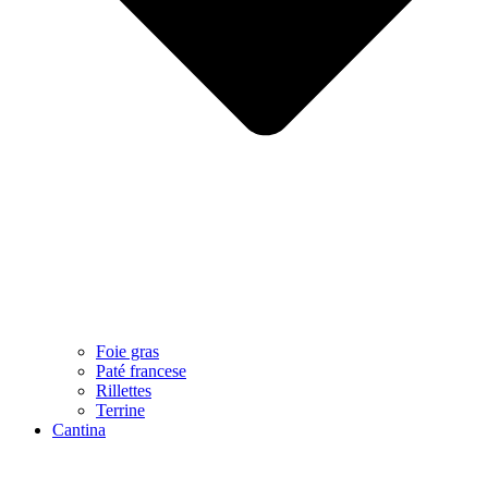
Foie gras
Paté francese
Rillettes
Terrine
Cantina