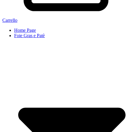
Carrello
Home Page
Foie Gras e Patè