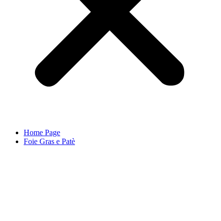
Home Page
Foie Gras e Patè