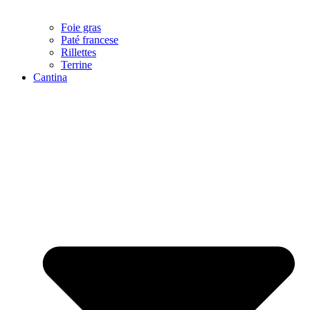
Foie gras
Paté francese
Rillettes
Terrine
Cantina