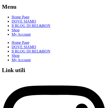
Menu
Home Page
DOVE SIAMO
Il BLOG DI BEL&BON
Shop
My Account
Home Page
DOVE SIAMO
Il BLOG DI BEL&BON
Shop
My Account
Link utili