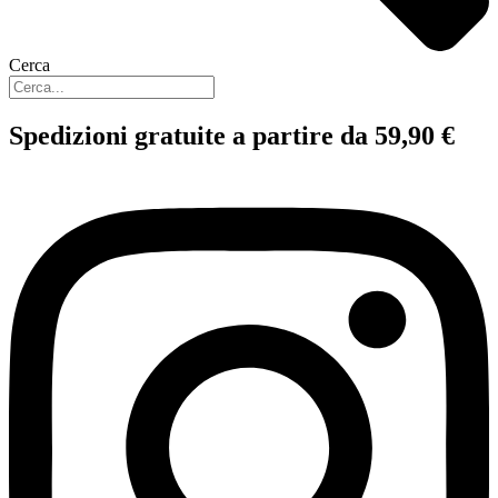
Cerca
Spedizioni gratuite a partire da 59,90 €