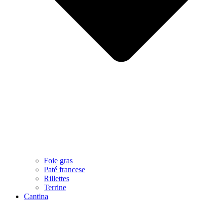
Foie gras
Paté francese
Rillettes
Terrine
Cantina