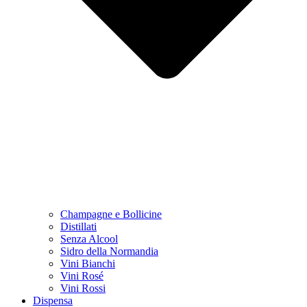
Champagne e Bollicine
Distillati
Senza Alcool
Sidro della Normandia
Vini Bianchi
Vini Rosé
Vini Rossi
Dispensa