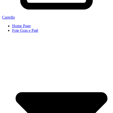
Carrello
Home Page
Foie Gras e Patè