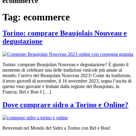
ecommerce
Tag:
ecommerce
Torino: comprare Beaujolais Nouveau e
degustazione
Torino: comprare Beaujolais Nouveau e degustazione? È giunto il
momento di celebrare una delle tradizioni vinicole più amate al
mondo: l’arrivo del Beaujolais Nouveau 2023! Come da tradizione,
il terzo giovedì di novembre, il 16 novembre 2023, segna l’uscita di
questo vino giovane e fruttato dalla regione del Beaujolais, in
Francia. Bel e Bon è […]
Dove comprare sidro a Torino e Online?
Benvenuti nel Mondo del Sidro a Torino con Bel e Bon!