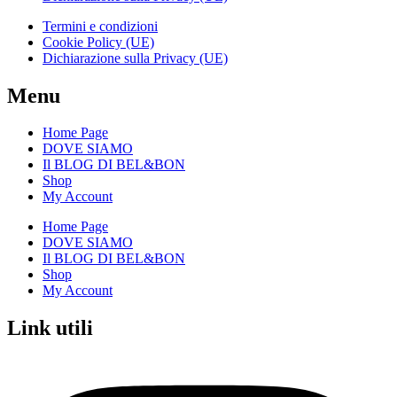
Termini e condizioni
Cookie Policy (UE)
Dichiarazione sulla Privacy (UE)
Menu
Home Page
DOVE SIAMO
Il BLOG DI BEL&BON
Shop
My Account
Home Page
DOVE SIAMO
Il BLOG DI BEL&BON
Shop
My Account
Link utili