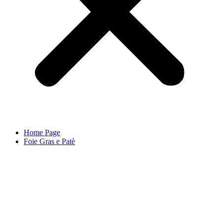
Home Page
Foie Gras e Patè