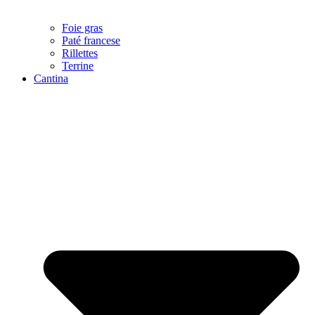
Foie gras
Paté francese
Rillettes
Terrine
Cantina