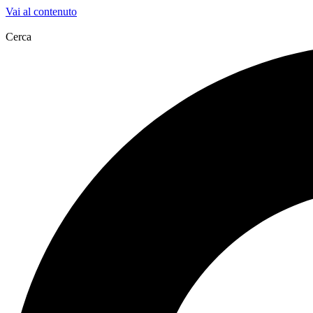
Vai al contenuto
Cerca