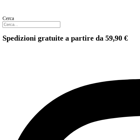
Cerca
Spedizioni gratuite a partire da 59,90 €