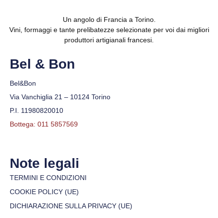
Un angolo di Francia a Torino.
Vini, formaggi e tante prelibatezze selezionate per voi dai migliori
produttori artigianali francesi.
Bel & Bon
Bel&Bon
Via Vanchiglia 21 – 10124 Torino
P.I. 11980820010
Bottega: 011 5857569
Note legali
TERMINI E CONDIZIONI
COOKIE POLICY (UE)
DICHIARAZIONE SULLA PRIVACY (UE)