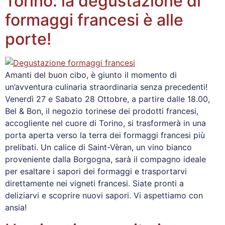
Torino: la degustazione di
formaggi francesi è alle
porte!
Amanti del buon cibo, è giunto il momento di
un’avventura culinaria straordinaria senza precedenti!
Venerdì 27 e Sabato 28 Ottobre, a partire dalle 18.00,
Bel & Bon, il negozio torinese dei prodotti francesi,
accogliente nel cuore di Torino, si trasformerà in una
porta aperta verso la terra dei formaggi francesi più
prelibati. Un calice di Saint-Vèran, un vino bianco
proveniente dalla Borgogna, sarà il compagno ideale
per esaltare i sapori dei formaggi e trasportarvi
direttamente nei vigneti francesi. Siate pronti a
deliziarvi e scoprire nuovi sapori. Vi aspettiamo con
ansia!