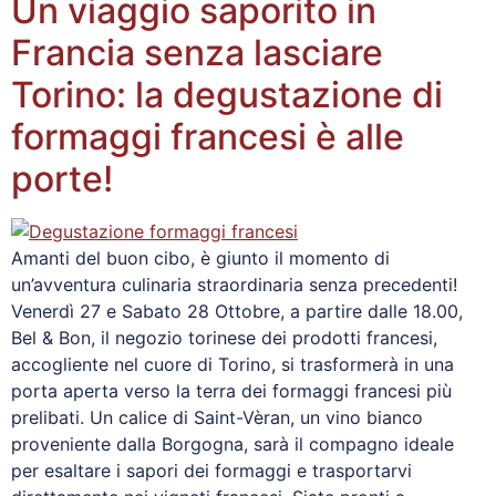
Un viaggio saporito in
Francia senza lasciare
Torino: la degustazione di
formaggi francesi è alle
porte!
Amanti del buon cibo, è giunto il momento di
un’avventura culinaria straordinaria senza precedenti!
Venerdì 27 e Sabato 28 Ottobre, a partire dalle 18.00,
Bel & Bon, il negozio torinese dei prodotti francesi,
accogliente nel cuore di Torino, si trasformerà in una
porta aperta verso la terra dei formaggi francesi più
prelibati. Un calice di Saint-Vèran, un vino bianco
proveniente dalla Borgogna, sarà il compagno ideale
per esaltare i sapori dei formaggi e trasportarvi