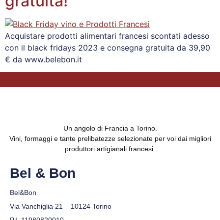
gratuita!
Acquistare prodotti alimentari francesi scontati adesso
con il black fridays 2023 e consegna gratuita da 39,90
€ da www.belebon.it
Un angolo di Francia a Torino.
Vini, formaggi e tante prelibatezze selezionate per voi dai migliori
produttori artigianali francesi.
Bel & Bon
Bel&Bon
Via Vanchiglia 21 – 10124 Torino