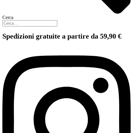
Cerca
Spedizioni gratuite a partire da 59,90 €