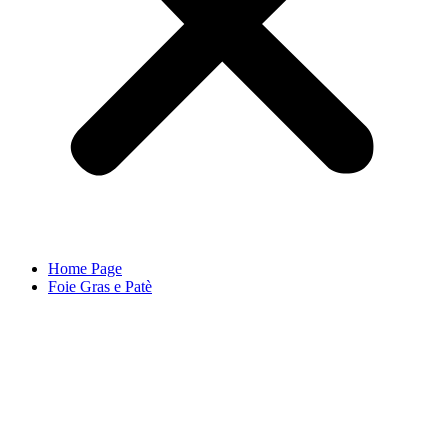
Home Page
Foie Gras e Patè