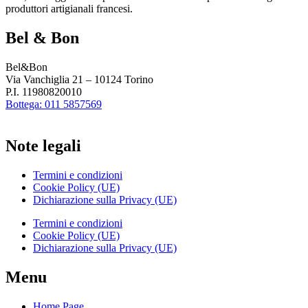
produttori artigianali francesi.
Bel & Bon
Bel&Bon
Via Vanchiglia 21 – 10124 Torino
P.I. 11980820010
Bottega: 011 5857569
Note legali
Termini e condizioni
Cookie Policy (UE)
Dichiarazione sulla Privacy (UE)
Termini e condizioni
Cookie Policy (UE)
Dichiarazione sulla Privacy (UE)
Menu
Home Page