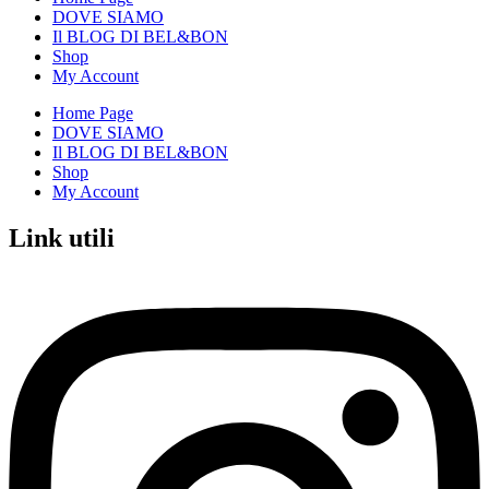
DOVE SIAMO
Il BLOG DI BEL&BON
Shop
My Account
Home Page
DOVE SIAMO
Il BLOG DI BEL&BON
Shop
My Account
Link utili