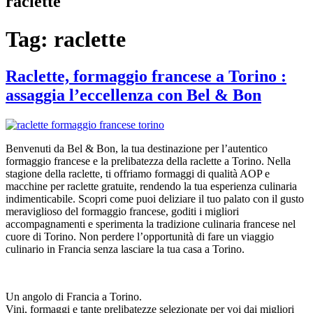
raclette
Tag:
raclette
Raclette, formaggio francese a Torino :
assaggia l’eccellenza con Bel & Bon
Benvenuti da Bel & Bon, la tua destinazione per l’autentico
formaggio francese e la prelibatezza della raclette a Torino. Nella
stagione della raclette, ti offriamo formaggi di qualità AOP e
macchine per raclette gratuite, rendendo la tua esperienza culinaria
indimenticabile. Scopri come puoi deliziare il tuo palato con il gusto
meraviglioso del formaggio francese, goditi i migliori
accompagnamenti e sperimenta la tradizione culinaria francese nel
cuore di Torino. Non perdere l’opportunità di fare un viaggio
culinario in Francia senza lasciare la tua casa a Torino.
Un angolo di Francia a Torino.
Vini, formaggi e tante prelibatezze selezionate per voi dai migliori