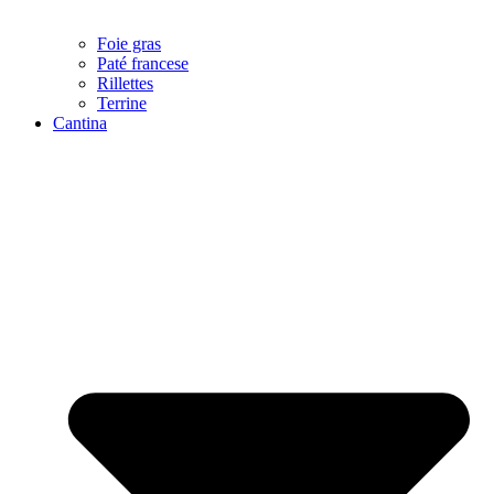
Foie gras
Paté francese
Rillettes
Terrine
Cantina