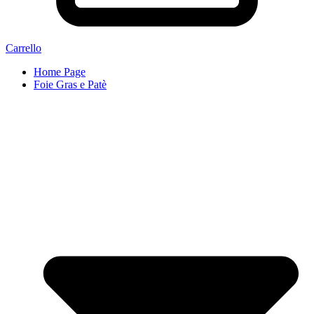
Carrello
Home Page
Foie Gras e Patè