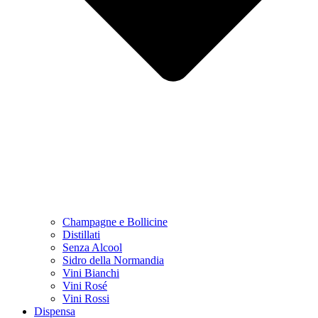
Champagne e Bollicine
Distillati
Senza Alcool
Sidro della Normandia
Vini Bianchi
Vini Rosé
Vini Rossi
Dispensa