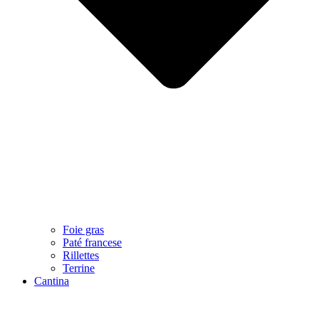
Foie gras
Paté francese
Rillettes
Terrine
Cantina