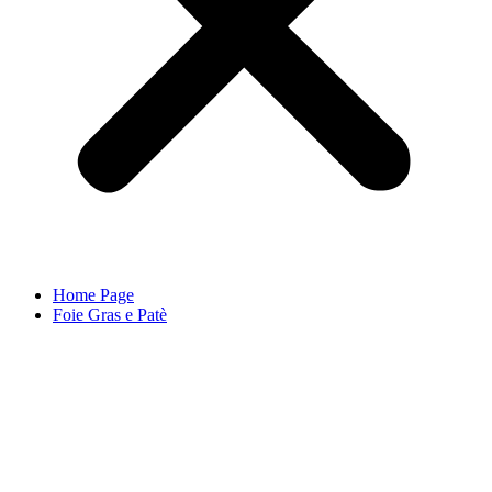
Home Page
Foie Gras e Patè