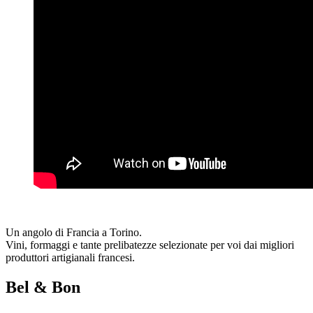
Un angolo di Francia a Torino.
Vini, formaggi e tante prelibatezze selezionate per voi dai migliori
produttori artigianali francesi.
Bel & Bon