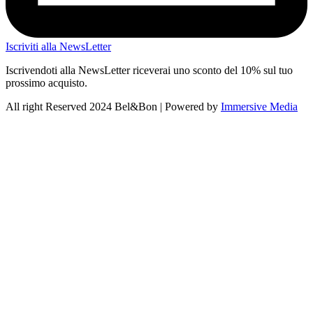
Iscriviti alla NewsLetter
Iscrivendoti alla NewsLetter riceverai uno sconto del 10% sul tuo
prossimo acquisto.
All right Reserved 2024 Bel&Bon | Powered by
Immersive Media