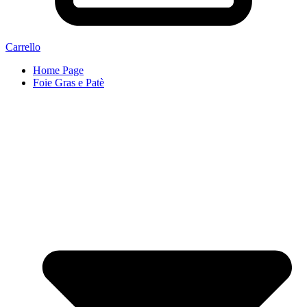
Carrello
Home Page
Foie Gras e Patè