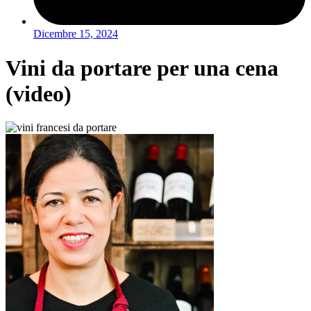
Dicembre 15, 2024
Vini da portare per una cena
(video)