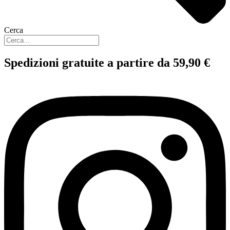
Cerca
Spedizioni gratuite a partire da 59,90 €