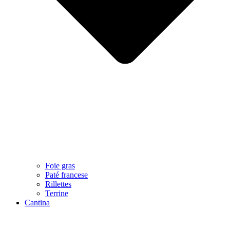
Foie gras
Paté francese
Rillettes
Terrine
Cantina