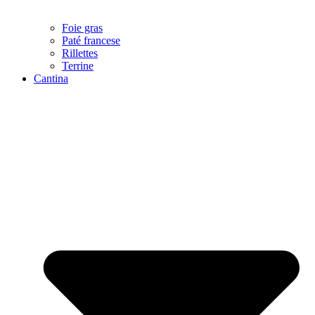
Foie gras
Paté francese
Rillettes
Terrine
Cantina