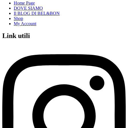
Home Page
DOVE SIAMO
Il BLOG DI BEL&BON
Shop
My Account
Link utili