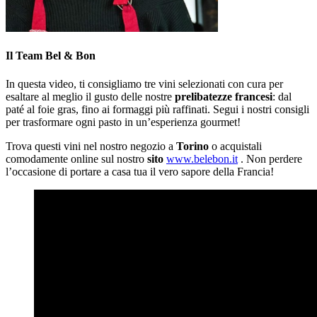
Il Team Bel & Bon
In questa video, ti consigliamo tre vini selezionati con cura per
esaltare al meglio il gusto delle nostre
prelibatezze francesi
: dal
paté al foie gras, fino ai formaggi più raffinati. Segui i nostri consigli
per trasformare ogni pasto in un’esperienza gourmet!
Trova questi vini nel nostro negozio a
Torino
o acquistali
comodamente online sul nostro
sito
www.belebon.it
. Non perdere
l’occasione di portare a casa tua il vero sapore della Francia!