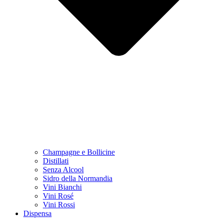
Champagne e Bollicine
Distillati
Senza Alcool
Sidro della Normandia
Vini Bianchi
Vini Rosé
Vini Rossi
Dispensa