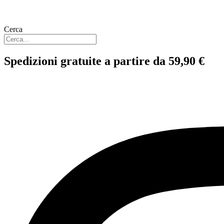
Cerca
Spedizioni gratuite a partire da 59,90 €