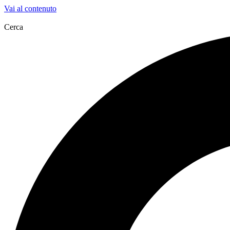
Vai al contenuto
Cerca