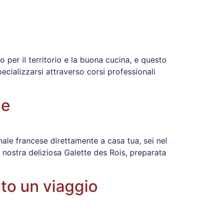
per il territorio e la buona cucina, e questo
ecializzarsi attraverso corsi professionali
le
onale francese direttamente a casa tua, sei nel
 nostra deliziosa Galette des Rois, preparata
ato un viaggio