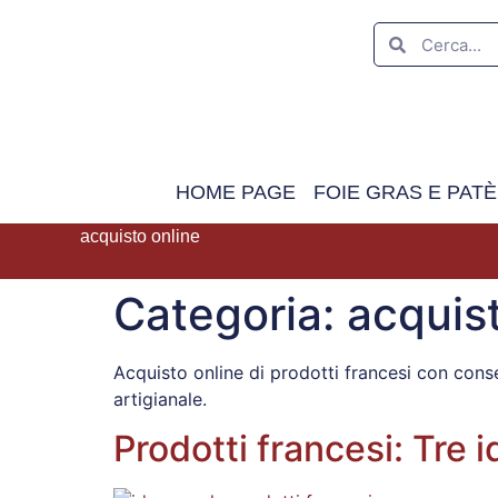
HOME PAGE
FOIE GRAS E PATÈ
acquisto online
Categoria:
acquis
Acquisto online di prodotti francesi con cons
artigianale.
Prodotti francesi: Tre 