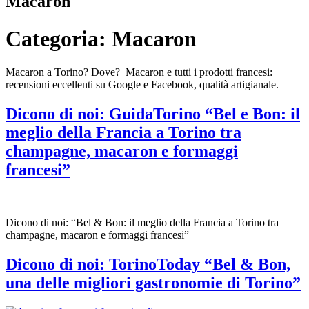
Macaron
Categoria:
Macaron
Macaron a Torino? Dove? Macaron e tutti i prodotti francesi:
recensioni eccellenti su Google e Facebook, qualità artigianale.
Dicono di noi: GuidaTorino “Bel e Bon: il
meglio della Francia a Torino tra
champagne, macaron e formaggi
francesi”
Dicono di noi: “Bel & Bon: il meglio della Francia a Torino tra
champagne, macaron e formaggi francesi”
Dicono di noi: TorinoToday “Bel & Bon,
una delle migliori gastronomie di Torino”