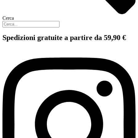
Cerca
Spedizioni gratuite a partire da 59,90 €