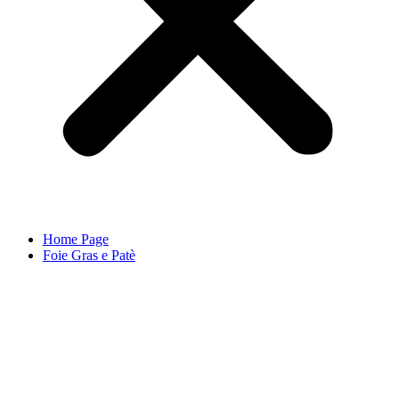
Home Page
Foie Gras e Patè