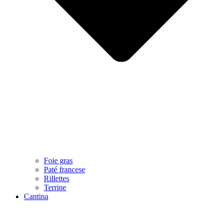
Foie gras
Paté francese
Rillettes
Terrine
Cantina