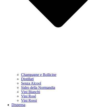
Champagne e Bollicine
Distillati
Senza Alcool
Sidro della Normandia
Vini Bianchi
Vini Rosé
Vini Rossi
Dispensa