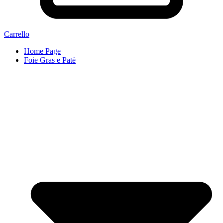
Carrello
Home Page
Foie Gras e Patè