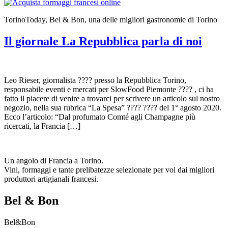
TorinoToday, Bel & Bon, una delle migliori gastronomie di Torino
Il giornale La Repubblica parla di noi
Leo Rieser, giornalista ???? presso la Repubblica Torino,
responsabile eventi e mercati per SlowFood Piemonte ???? , ci ha
fatto il piacere di venire a trovarci per scrivere un articolo sul nostro
negozio, nella sua rubrica “La Spesa” ???? ???? del 1° agosto 2020.
Ecco l’articolo: “Dal profumato Comté agli Champagne più
ricercati, la Francia […]
Un angolo di Francia a Torino.
Vini, formaggi e tante prelibatezze selezionate per voi dai migliori
produttori artigianali francesi.
Bel & Bon
Bel&Bon