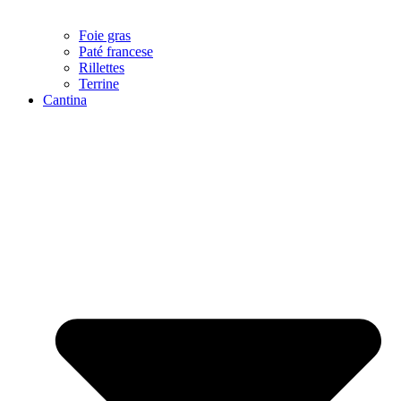
Foie gras
Paté francese
Rillettes
Terrine
Cantina