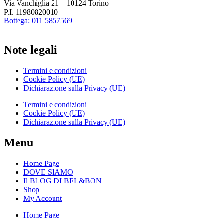
Via Vanchiglia 21 – 10124 Torino
P.I. 11980820010
Bottega: 011 5857569
Note legali
Termini e condizioni
Cookie Policy (UE)
Dichiarazione sulla Privacy (UE)
Termini e condizioni
Cookie Policy (UE)
Dichiarazione sulla Privacy (UE)
Menu
Home Page
DOVE SIAMO
Il BLOG DI BEL&BON
Shop
My Account
Home Page