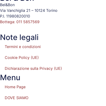
Bel&Bon
Via Vanchiglia 21 – 10124 Torino
P.I. 11980820010
Bottega: 011 5857569
Note legali
Termini e condizioni
Cookie Policy (UE)
Dichiarazione sulla Privacy (UE)
Menu
Home Page
DOVE SIAMO