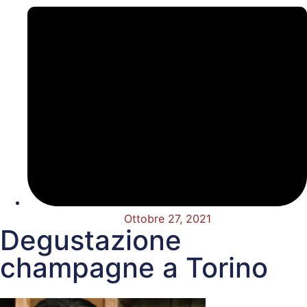
Ottobre 27, 2021
Degustazione
champagne a Torino