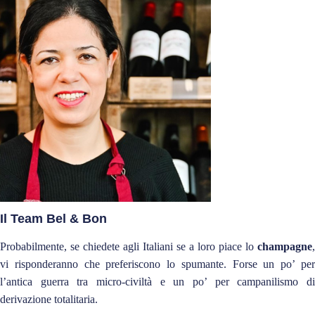
Il Team Bel & Bon
Probabilmente, se chiedete agli Italiani se a loro piace lo
champagne
,
vi risponderanno che preferiscono lo spumante. Forse un po’ per
l’antica guerra tra micro-civiltà e un po’ per campanilismo di
derivazione totalitaria.