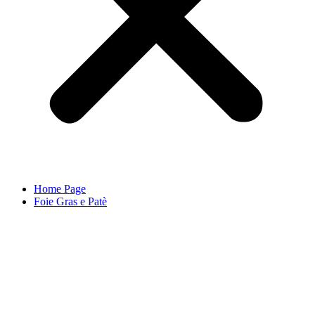
Home Page
Foie Gras e Patè