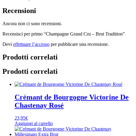
Recensioni
Ancora non ci sono recensioni.
Recensisci per primo “Champagne Grand Cru – Brut Tradition”
Devi
effettuare l’accesso
per pubblicare una recensione.
Prodotti correlati
Prodotti correlati
Crémant de Bourgogne Victorine De
Chastenay Rosé
23,95
€
Aggiungi al carrello