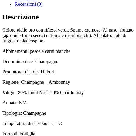
Recensioni (0)
Descrizione
Colore giallo oro con riflessi verdi. Spuma cremosa. Al naso, fruttato
(agrumi e frutta secca) e floreale (fiori bianchi). Al palato, note di
fragola e biancospino.
Abbinamenti: pesce e carni bianche
Denominazione: Champagne
Produttore: Charles Hubert
Regione: Champagne – Ambonnay
Vitigni: 80% Pinot Noir, 20% Chardonnay
Annata: N/A
Tipologia: Champagne
Temperatura di servizio: 11 ° C
Formati: bottiglia