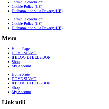
Termini e condizioni
Cookie Policy (UE)
Dichiarazione sulla Privacy (UE)
Termini e condizioni
Cookie Policy (UE)
Dichiarazione sulla Privacy (UE)
Menu
Home Page
DOVE SIAMO
Il BLOG DI BEL&BON
Shop
My Account
Home Page
DOVE SIAMO
Il BLOG DI BEL&BON
Shop
My Account
Link utili