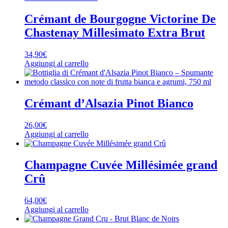
Crémant de Bourgogne Victorine De
Chastenay Millesimato Extra Brut
34,90
€
Aggiungi al carrello
Crémant d’Alsazia Pinot Bianco
26,00
€
Aggiungi al carrello
Champagne Cuvée Millésimée grand
Crû
64,00
€
Aggiungi al carrello