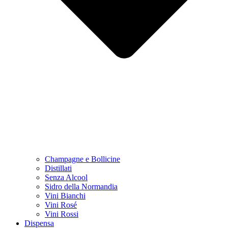
Champagne e Bollicine
Distillati
Senza Alcool
Sidro della Normandia
Vini Bianchi
Vini Rosé
Vini Rossi
Dispensa