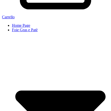
Carrello
Home Page
Foie Gras e Patè