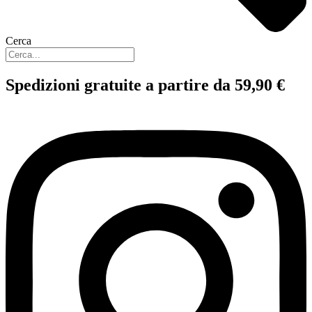
Cerca
Spedizioni gratuite a partire da 59,90 €