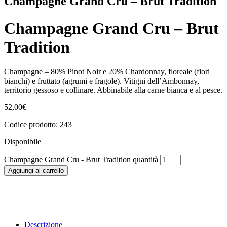
Champagne Grand Cru – Brut Tradition
Champagne Grand Cru – Brut
Tradition
Champagne – 80% Pinot Noir e 20% Chardonnay, floreale (fiori
bianchi) e fruttato (agrumi e fragole). Vitigni dell’Ambonnay,
territorio gessoso e collinare. Abbinabile alla carne bianca e al pesce.
52,00
€
Codice prodotto: 243
Disponibile
Champagne Grand Cru - Brut Tradition quantità
Aggiungi al carrello
Descrizione