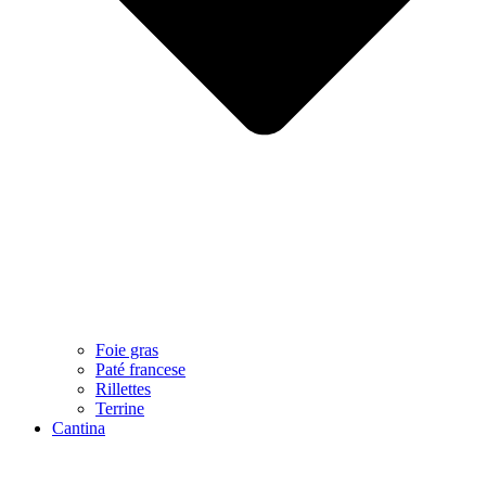
Foie gras
Paté francese
Rillettes
Terrine
Cantina