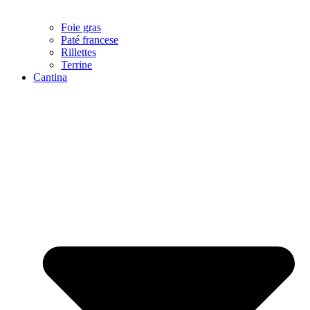
Foie gras
Paté francese
Rillettes
Terrine
Cantina