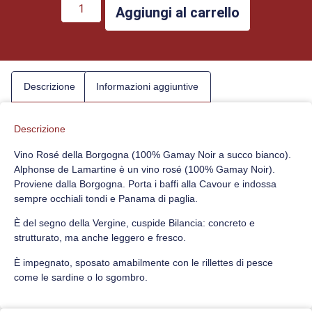
Aggiungi al carrello
Descrizione
Informazioni aggiuntive
Descrizione
Vino Rosé della Borgogna (100% Gamay Noir a succo bianco).
Alphonse de Lamartine è un vino rosé (100% Gamay Noir).
Proviene dalla Borgogna. Porta i baffi alla Cavour e indossa
sempre occhiali tondi e Panama di paglia.
È del segno della Vergine, cuspide Bilancia: concreto e
strutturato, ma anche leggero e fresco.
È impegnato, sposato amabilmente con le rillettes di pesce
come le sardine o lo sgombro.