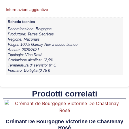
Informazioni aggiuntive
Scheda tecnica
Denominazione: Borgogna
Produttore: Terres Secrètes
Regione: Maconais
Vitigni: 100% Gamay Noir a succo bianco
Annata: 2020/2021
Tipologia: Vino Rosé
Gradazione alcolica: 12,5%
Temperatura di servizio: 8° C
Formato: Bottiglia (0,75 l)
Prodotti correlati
Crémant De Bourgogne Victorine De Chastenay
Rosé