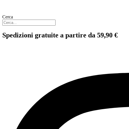
Cerca
Spedizioni gratuite a partire da 59,90 €