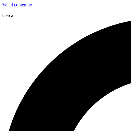
Vai al contenuto
Cerca