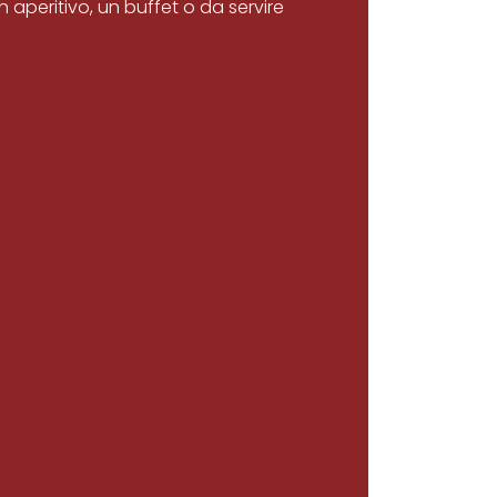
un aperitivo, un buffet o da servire