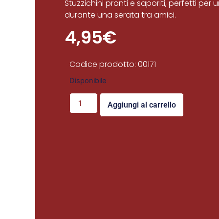
Stuzzichini pronti e saporiti, perfetti per 
durante una serata tra amici.
4,95
€
Codice prodotto: 00171
Disponibile
Aggiungi al carrello