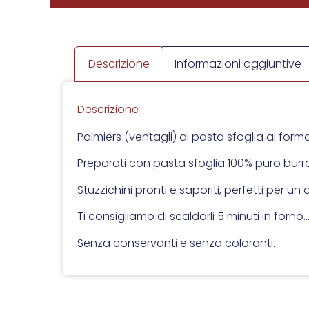
Descrizione
Informazioni aggiuntive
Descrizione
Palmiers (ventagli) di pasta sfoglia al form
Preparati con pasta sfoglia 100% puro burr
Stuzzichini pronti e saporiti, perfetti per u
Ti consigliamo di scaldarli 5 minuti in for
Senza conservanti e senza coloranti.