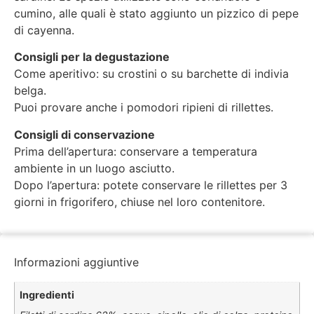
cumino, alle quali è stato aggiunto un pizzico di pepe
di cayenna.
Consigli per la degustazione
Come aperitivo: su crostini o su barchette di indivia
belga.
Puoi provare anche i pomodori ripieni di rillettes.
Consigli di conservazione
Prima dell’apertura: conservare a temperatura
ambiente in un luogo asciutto.
Dopo l’apertura: potete conservare le rillettes per 3
giorni in frigorifero, chiuse nel loro contenitore.
Informazioni aggiuntive
Ingredienti