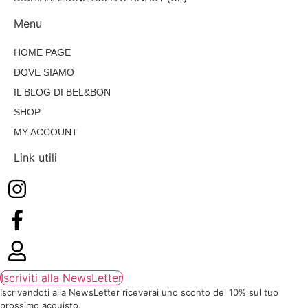
Menu
HOME PAGE
DOVE SIAMO
IL BLOG DI BEL&BON
SHOP
MY ACCOUNT
Link utili
Iscriviti alla NewsLetter
Iscrivendoti alla NewsLetter riceverai uno sconto del 10% sul tuo
prossimo acquisto.