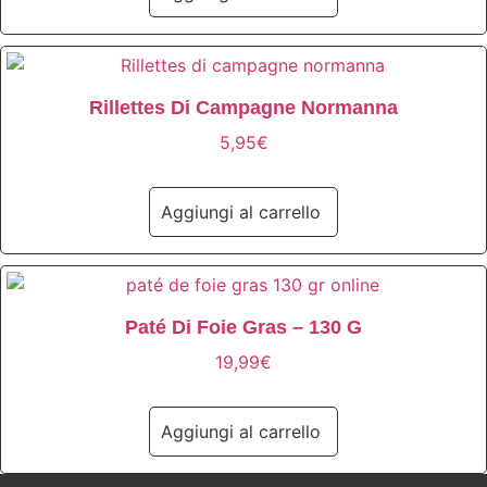
Rillettes Di Campagne Normanna
5,95
€
Aggiungi al carrello
Paté Di Foie Gras – 130 G
19,99
€
Aggiungi al carrello