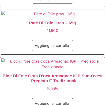
Paté Di Foie Gras – 65g
11,90
€
Aggiungi al carrello
Bloc Di Foie Gras D’oca Armagnac IGP Sud-Ovest
– Pregiato E Tradizionale
16,99
€
Aggiungi al carrello