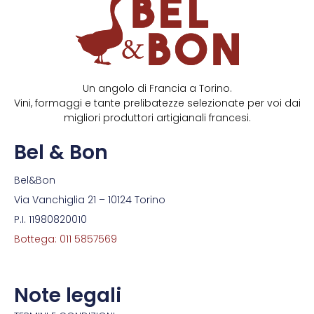
Un angolo di Francia a Torino.
Vini, formaggi e tante prelibatezze selezionate per voi dai
migliori produttori artigianali francesi.
Bel & Bon
Bel&Bon
Via Vanchiglia 21 – 10124 Torino
P.I. 11980820010
Bottega: 011 5857569
Note legali