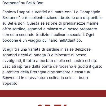
Bretonne” su Bel & Bon
Esplora i sapori autentici del mare con “La Compagnie
Bretonne”, un’eccellente azienda bretone ora disponibile
su Bel & Bon. Questa selezione di prelibatezze marine
offre sardine, sgombri e minestre di pesce preparate
con cura secondo tradizioni culinarie secolari. Ogni
boccone è un viaggio culinario nell’Atlantico.
Scegli tra una varietà di sardine in salse deliziose,
sgombri ricchi di omega-3 e minestre di pesce
avvolgenti, il tutto a portata di clic nel nostro eshop.
Lasciati ispirare dalla bontà dell’oceano e goditi il gusto
autentico della Bretagna direttamente a casa tua.
Benvenuti in un’avventura culinaria unica – buon
appetito!