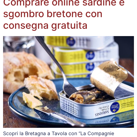
Comprare online sardine e
sgombro bretone con
consegna gratuita
Scopri la Bretagna a Tavola con “La Compagnie