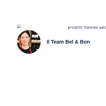
Il Team Bel & Bon