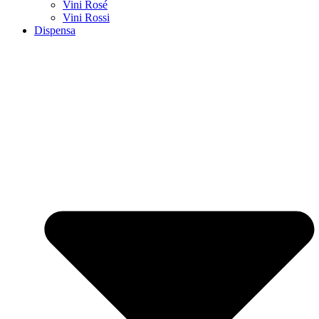
Vini Rosé
Vini Rossi
Dispensa