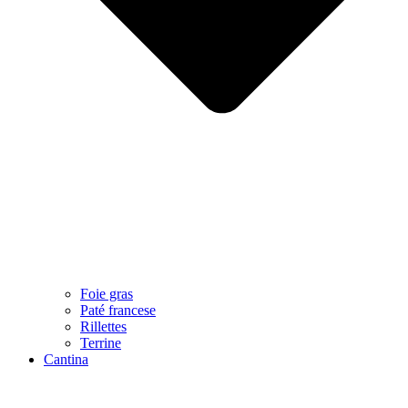
Foie gras
Paté francese
Rillettes
Terrine
Cantina