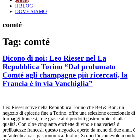
Offerte
Il BLOG
DOVE SIAMO
comté
Tag:
comté
Dicono di noi: Leo Rieser nel La
Repubblica Torino “Dal profumato
Comté agli champagne più ricercati, la
Francia è in via Vanchiglia”
Leo Rieser scrive nella Repubblica Torino che Bel & Bon, un
negozio di epicerie fine a Torino, offre una selezione eccezionale di
formaggi francesi, foie gras e altri prodotti gastronomici di alta
qualità. Con oltre cinquanta etichette di vino e una varietà di
prelibatezze francesi, questo negozio, aperto da meno di due anni, è
un’autentica oasi gastronomica. Inoltre, Scopri l’incantevole mondo