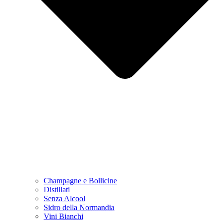
Champagne e Bollicine
Distillati
Senza Alcool
Sidro della Normandia
Vini Bianchi