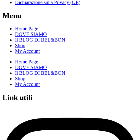
Dichiarazione sulla Privacy (UE)
Menu
Home Page
DOVE SIAMO
Il BLOG DI BEL&BON
Shop
My Account
Home Page
DOVE SIAMO
Il BLOG DI BEL&BON
Shop
My Account
Link utili