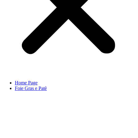
Home Page
Foie Gras e Patè