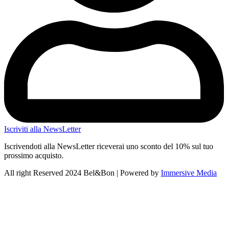
Iscriviti alla NewsLetter
Iscrivendoti alla NewsLetter riceverai uno sconto del 10% sul tuo
prossimo acquisto.
All right Reserved 2024 Bel&Bon | Powered by
Immersive Media