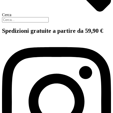
Cerca
Spedizioni gratuite a partire da 59,90 €