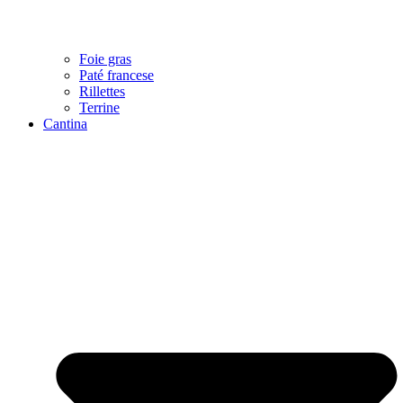
Foie gras
Paté francese
Rillettes
Terrine
Cantina