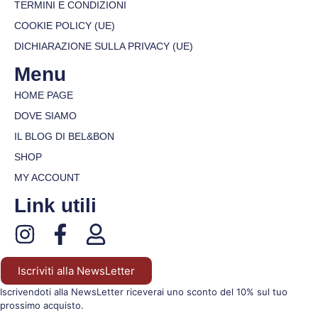
TERMINI E CONDIZIONI
COOKIE POLICY (UE)
DICHIARAZIONE SULLA PRIVACY (UE)
Menu
HOME PAGE
DOVE SIAMO
IL BLOG DI BEL&BON
SHOP
MY ACCOUNT
Link utili
Iscriviti alla NewsLetter
Iscrivendoti alla NewsLetter riceverai uno sconto del 10% sul tuo
prossimo acquisto.