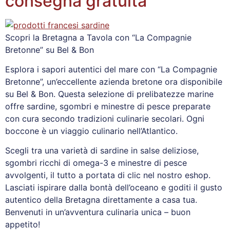
consegna gratuita
Scopri la Bretagna a Tavola con “La Compagnie
Bretonne” su Bel & Bon
Esplora i sapori autentici del mare con “La Compagnie
Bretonne”, un’eccellente azienda bretone ora disponibile
su Bel & Bon. Questa selezione di prelibatezze marine
offre sardine, sgombri e minestre di pesce preparate
con cura secondo tradizioni culinarie secolari. Ogni
boccone è un viaggio culinario nell’Atlantico.
Scegli tra una varietà di sardine in salse deliziose,
sgombri ricchi di omega-3 e minestre di pesce
avvolgenti, il tutto a portata di clic nel nostro eshop.
Lasciati ispirare dalla bontà dell’oceano e goditi il gusto
autentico della Bretagna direttamente a casa tua.
Benvenuti in un’avventura culinaria unica – buon
appetito!