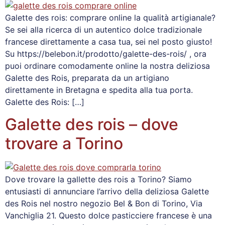
Galette des rois: comprare online la qualità artigianale?
Se sei alla ricerca di un autentico dolce tradizionale
francese direttamente a casa tua, sei nel posto giusto!
Su https://belebon.it/prodotto/galette-des-rois/ , ora
puoi ordinare comodamente online la nostra deliziosa
Galette des Rois, preparata da un artigiano
direttamente in Bretagna e spedita alla tua porta.
Galette des Rois: […]
Galette des rois – dove
trovare a Torino
Dove trovare la gallette des rois a Torino? Siamo
entusiasti di annunciare l’arrivo della deliziosa Galette
des Rois nel nostro negozio Bel & Bon di Torino, Via
Vanchiglia 21. Questo dolce pasticciere francese è una