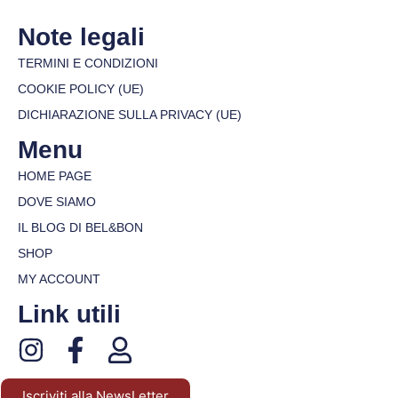
Note legali
TERMINI E CONDIZIONI
COOKIE POLICY (UE)
DICHIARAZIONE SULLA PRIVACY (UE)
Menu
HOME PAGE
DOVE SIAMO
IL BLOG DI BEL&BON
SHOP
MY ACCOUNT
Link utili
Iscriviti alla NewsLetter