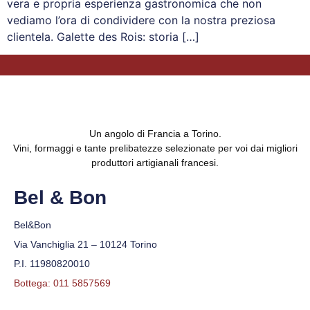
vera e propria esperienza gastronomica che non
vediamo l’ora di condividere con la nostra preziosa
clientela. Galette des Rois: storia […]
Un angolo di Francia a Torino.
Vini, formaggi e tante prelibatezze selezionate per voi dai migliori
produttori artigianali francesi.
Bel & Bon
Bel&Bon
Via Vanchiglia 21 – 10124 Torino
P.I. 11980820010
Bottega: 011 5857569