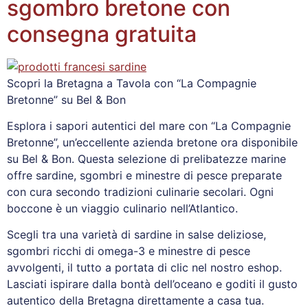
sgombro bretone con
consegna gratuita
Scopri la Bretagna a Tavola con “La Compagnie
Bretonne” su Bel & Bon
Esplora i sapori autentici del mare con “La Compagnie
Bretonne”, un’eccellente azienda bretone ora disponibile
su Bel & Bon. Questa selezione di prelibatezze marine
offre sardine, sgombri e minestre di pesce preparate
con cura secondo tradizioni culinarie secolari. Ogni
boccone è un viaggio culinario nell’Atlantico.
Scegli tra una varietà di sardine in salse deliziose,
sgombri ricchi di omega-3 e minestre di pesce
avvolgenti, il tutto a portata di clic nel nostro eshop.
Lasciati ispirare dalla bontà dell’oceano e goditi il gusto
autentico della Bretagna direttamente a casa tua.