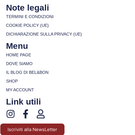
Note legali
TERMINI E CONDIZIONI
COOKIE POLICY (UE)
DICHIARAZIONE SULLA PRIVACY (UE)
Menu
HOME PAGE
DOVE SIAMO
IL BLOG DI BEL&BON
SHOP
MY ACCOUNT
Link utili
Iscriviti alla NewsLetter