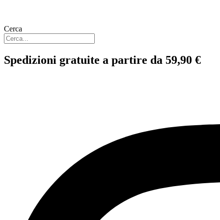
Cerca
Spedizioni gratuite a partire da 59,90 €