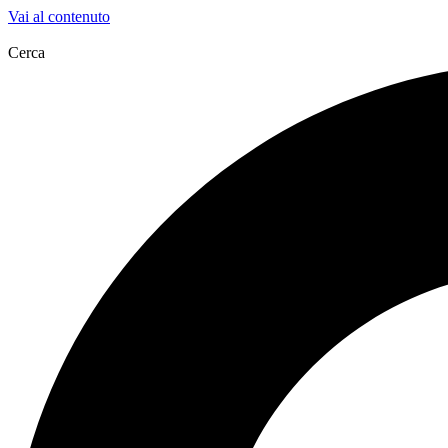
Vai al contenuto
Cerca