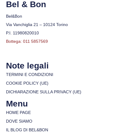
Bel & Bon
Bel&Bon
Via Vanchiglia 21 – 10124 Torino
P.I. 11980820010
Bottega: 011 5857569
Note legali
TERMINI E CONDIZIONI
COOKIE POLICY (UE)
DICHIARAZIONE SULLA PRIVACY (UE)
Menu
HOME PAGE
DOVE SIAMO
IL BLOG DI BEL&BON