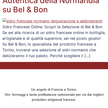
Autentica della Normandia
su Bel & Bon
Sidro Francese Online: Scopri la Selezione di Bel & Bon
Se sei alla ricerca di un sidro francese online in bottiglia,
artigianale e di qualità superiore, sei nel posto giusto!
Su Bel & Bon, lo specialista del prodotto francese a
Torino, troverai una selezione di sidri normanni che
delizieranno il tuo palato. Perché scegliere il […]
Un angolo di Francia a Torino.
Vini, formaggi e tante prelibatezze selezionate per voi dai migliori
produttori artigianali francesi.