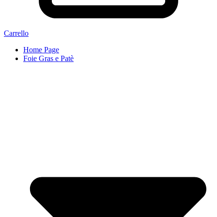
Carrello
Home Page
Foie Gras e Patè