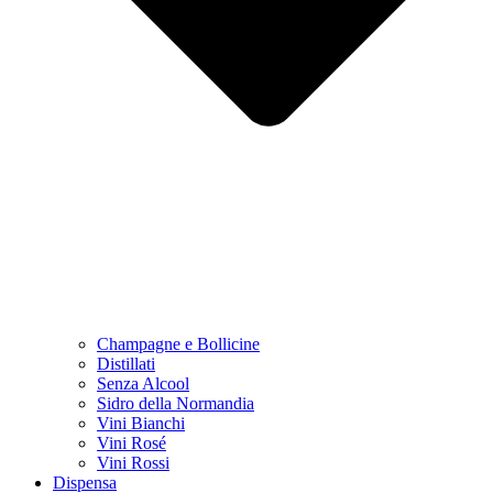
Champagne e Bollicine
Distillati
Senza Alcool
Sidro della Normandia
Vini Bianchi
Vini Rosé
Vini Rossi
Dispensa