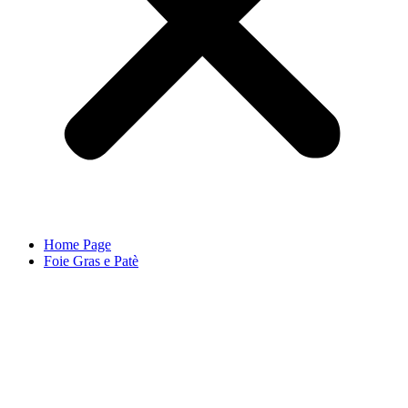
Home Page
Foie Gras e Patè