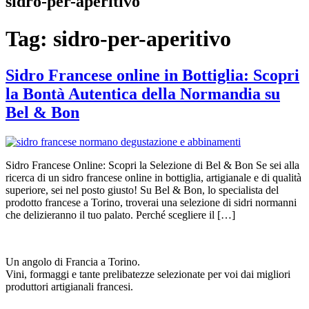
sidro-per-aperitivo
Tag:
sidro-per-aperitivo
Sidro Francese online in Bottiglia: Scopri
la Bontà Autentica della Normandia su
Bel & Bon
Sidro Francese Online: Scopri la Selezione di Bel & Bon Se sei alla
ricerca di un sidro francese online in bottiglia, artigianale e di qualità
superiore, sei nel posto giusto! Su Bel & Bon, lo specialista del
prodotto francese a Torino, troverai una selezione di sidri normanni
che delizieranno il tuo palato. Perché scegliere il […]
Un angolo di Francia a Torino.
Vini, formaggi e tante prelibatezze selezionate per voi dai migliori
produttori artigianali francesi.