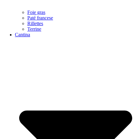
Foie gras
Paté francese
Rillettes
Terrine
Cantina