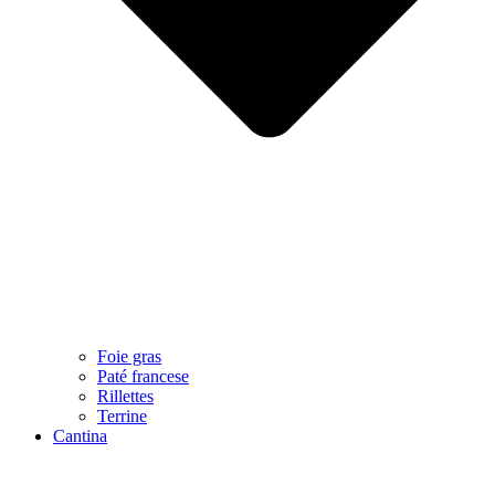
Foie gras
Paté francese
Rillettes
Terrine
Cantina