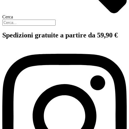
Cerca
Spedizioni gratuite a partire da 59,90 €