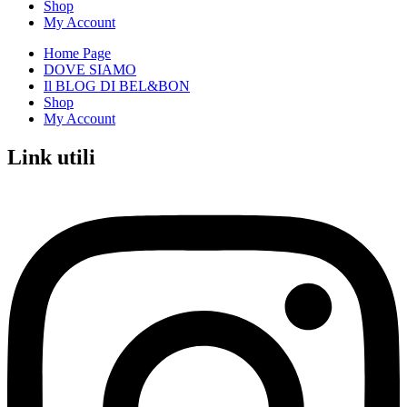
Shop
My Account
Home Page
DOVE SIAMO
Il BLOG DI BEL&BON
Shop
My Account
Link utili