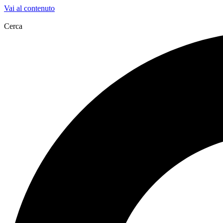
Vai al contenuto
Cerca