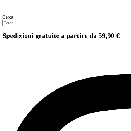
Cerca
Spedizioni gratuite a partire da 59,90 €