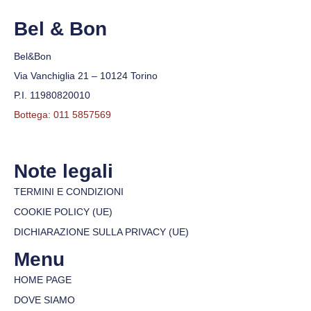
Bel & Bon
Bel&Bon
Via Vanchiglia 21 – 10124 Torino
P.I. 11980820010
Bottega: 011 5857569
Note legali
TERMINI E CONDIZIONI
COOKIE POLICY (UE)
DICHIARAZIONE SULLA PRIVACY (UE)
Menu
HOME PAGE
DOVE SIAMO