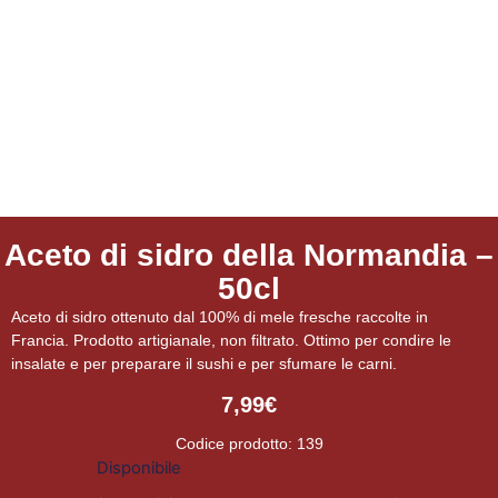
Aceto di sidro della Normandia –
50cl
Aceto di sidro ottenuto dal 100% di mele fresche raccolte in
Francia. Prodotto artigianale, non filtrato. Ottimo per condire le
insalate e per preparare il sushi e per sfumare le carni.
7,99
€
Codice prodotto: 139
Disponibile