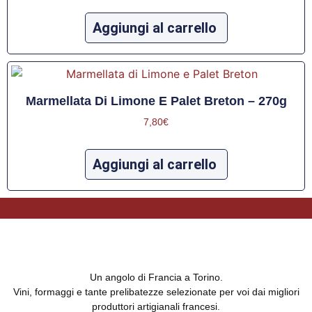
Aggiungi al carrello
Marmellata Di Limone E Palet Breton – 270g
7,80
€
Aggiungi al carrello
Un angolo di Francia a Torino.
Vini, formaggi e tante prelibatezze selezionate per voi dai migliori
produttori artigianali francesi.