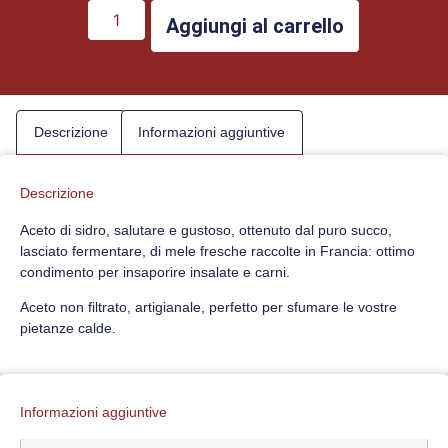
Aggiungi al carrello
Descrizione
Informazioni aggiuntive
Descrizione
Aceto di sidro, salutare e gustoso, ottenuto dal puro succo,
lasciato fermentare, di mele fresche raccolte in Francia: ottimo
condimento per insaporire insalate e carni.
Aceto non filtrato, artigianale, perfetto per sfumare le vostre
pietanze calde.
Informazioni aggiuntive