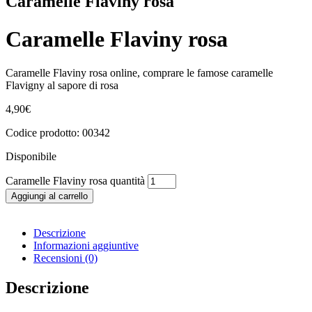
Caramelle Flaviny rosa
Caramelle Flaviny rosa
Caramelle Flaviny rosa online, comprare le famose caramelle
Flavigny al sapore di rosa
4,90
€
Codice prodotto: 00342
Disponibile
Caramelle Flaviny rosa quantità
Aggiungi al carrello
Descrizione
Informazioni aggiuntive
Recensioni (0)
Descrizione