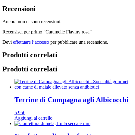
Recensioni
Ancora non ci sono recensioni.
Recensisci per primo “Caramelle Flaviny rosa”
Devi
effettuare l’accesso
per pubblicare una recensione.
Prodotti correlati
Prodotti correlati
Terrine di Campagna agli Albicocchi
5,95
€
Aggiungi al carrello