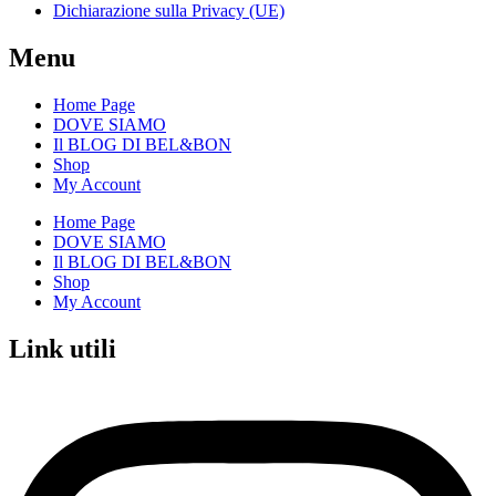
Dichiarazione sulla Privacy (UE)
Menu
Home Page
DOVE SIAMO
Il BLOG DI BEL&BON
Shop
My Account
Home Page
DOVE SIAMO
Il BLOG DI BEL&BON
Shop
My Account
Link utili