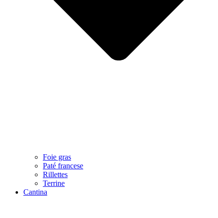
Foie gras
Paté francese
Rillettes
Terrine
Cantina