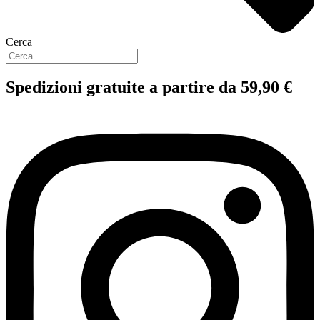
Cerca
Spedizioni gratuite a partire da 59,90 €