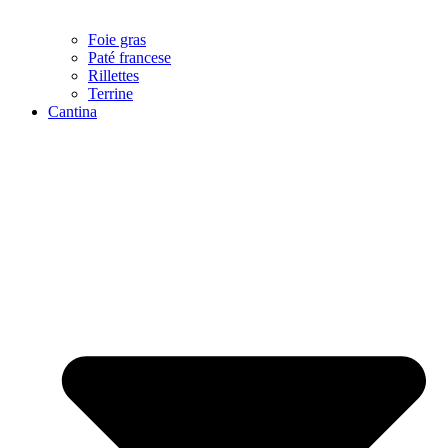
Foie gras
Paté francese
Rillettes
Terrine
Cantina