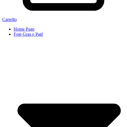
Carrello
Home Page
Foie Gras e Patè