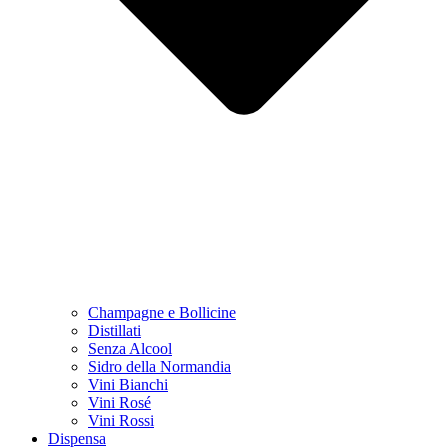
Champagne e Bollicine
Distillati
Senza Alcool
Sidro della Normandia
Vini Bianchi
Vini Rosé
Vini Rossi
Dispensa