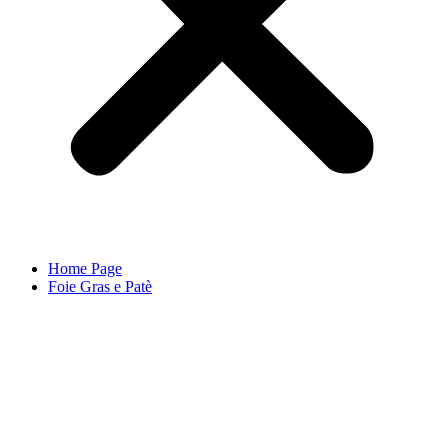
Home Page
Foie Gras e Patè