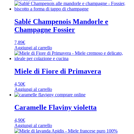
Sablé Champenois Mandorle e
Champagne Fossier
7,89
€
Aggiungi al carrello
Miele di Fiore di Primavera
4,50
€
Aggiungi al carrello
Caramelle Flaviny violetta
4,90
€
Aggiungi al carrello