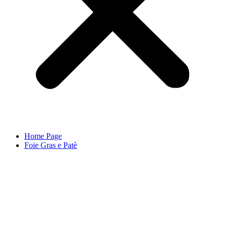
Home Page
Foie Gras e Patè