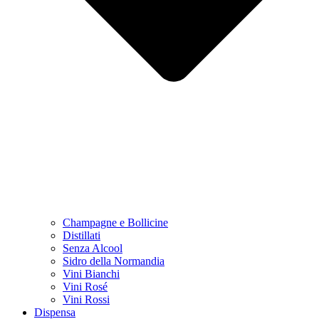
Champagne e Bollicine
Distillati
Senza Alcool
Sidro della Normandia
Vini Bianchi
Vini Rosé
Vini Rossi
Dispensa