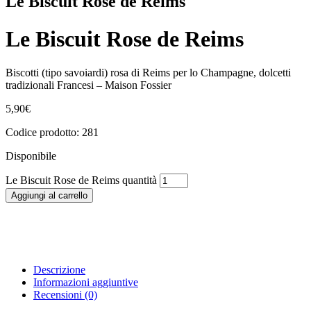
Le Biscuit Rose de Reims
Le Biscuit Rose de Reims
Biscotti (tipo savoiardi) rosa di Reims per lo Champagne, dolcetti
tradizionali Francesi – Maison Fossier
5,90
€
Codice prodotto: 281
Disponibile
Le Biscuit Rose de Reims quantità
Aggiungi al carrello
Descrizione
Informazioni aggiuntive
Recensioni (0)