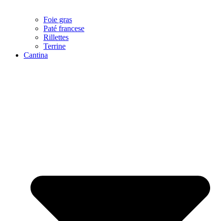
Foie gras
Paté francese
Rillettes
Terrine
Cantina