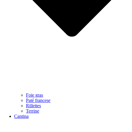
Foie gras
Paté francese
Rillettes
Terrine
Cantina