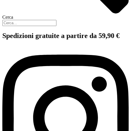
Cerca
Spedizioni gratuite a partire da 59,90 €