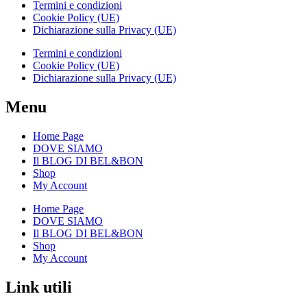
Termini e condizioni
Cookie Policy (UE)
Dichiarazione sulla Privacy (UE)
Termini e condizioni
Cookie Policy (UE)
Dichiarazione sulla Privacy (UE)
Menu
Home Page
DOVE SIAMO
Il BLOG DI BEL&BON
Shop
My Account
Home Page
DOVE SIAMO
Il BLOG DI BEL&BON
Shop
My Account
Link utili