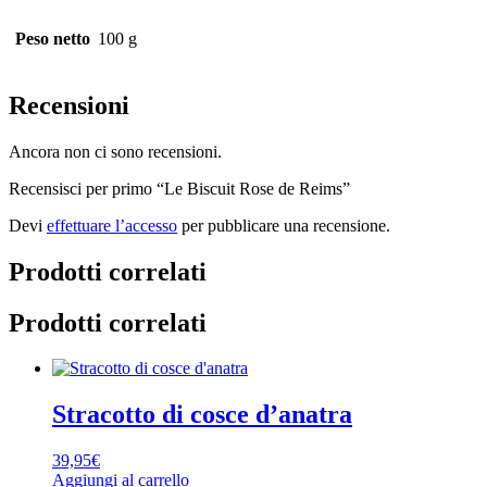
Peso netto
100 g
Recensioni
Ancora non ci sono recensioni.
Recensisci per primo “Le Biscuit Rose de Reims”
Devi
effettuare l’accesso
per pubblicare una recensione.
Prodotti correlati
Prodotti correlati
Stracotto di cosce d’anatra
39,95
€
Aggiungi al carrello