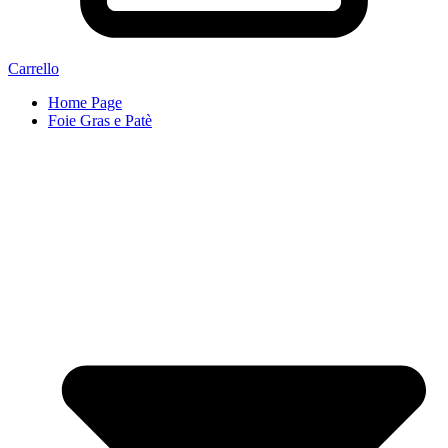
Carrello
Home Page
Foie Gras e Patè